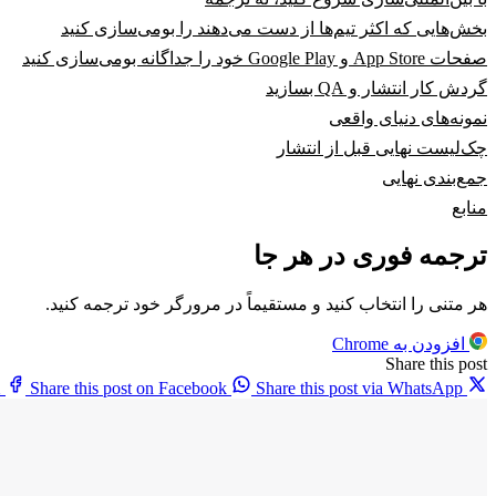
بخش‌هایی که اکثر تیم‌ها از دست می‌دهند را بومی‌سازی کنید
صفحات App Store و Google Play خود را جداگانه بومی‌سازی کنید
گردش کار انتشار و QA بسازید
نمونه‌های دنیای واقعی
چک‌لیست نهایی قبل از انتشار
جمع‌بندی نهایی
منابع
ترجمه فوری در هر جا
هر متنی را انتخاب کنید و مستقیماً در مرورگر خود ترجمه کنید.
افزودن به Chrome
Share this post
X
Share this post on Facebook
Share this post via WhatsApp