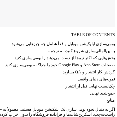
TABLE OF CONTENTS
بومی‌سازی اپلیکیشن موبایل واقعاً شامل چه چیزهایی می‌شود
با بین‌المللی‌سازی شروع کنید، نه ترجمه
بخش‌هایی که اکثر تیم‌ها از دست می‌دهند را بومی‌سازی کنید
صفحات App Store و Google Play خود را جداگانه بومی‌سازی کنید
گردش کار انتشار و QA بسازید
نمونه‌های دنیای واقعی
چک‌لیست نهایی قبل از انتشار
جمع‌بندی نهایی
منابع
اگر به دنبال نحوه بومی‌سازی یک اپلیکیشن موبایل هستید، معمولاً به «
راست‌به‌چپ، اسکرین‌شات‌ها و فراداده فروشگاه را بدون خراب کر