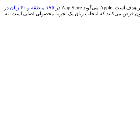
۱۷۵ منطقه و ۴۰ زبان
در
نون فرض می‌کنند که انتخاب زبان یک تجربه محصولی اصلی است، نه