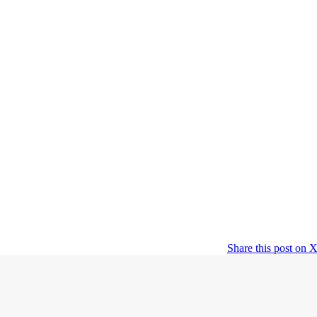
Share this post on 