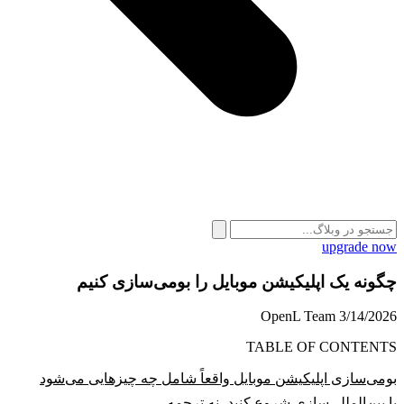
upgrade now
چگونه یک اپلیکیشن موبایل را بومی‌سازی کنیم
OpenL Team
3/14/2026
TABLE OF CONTENTS
بومی‌سازی اپلیکیشن موبایل واقعاً شامل چه چیزهایی می‌شود
با بین‌المللی‌سازی شروع کنید، نه ترجمه