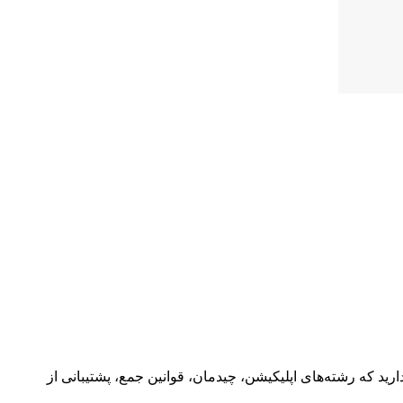
دارید که رشته‌های اپلیکیشن، چیدمان، قوانین جمع، پشتیبانی از