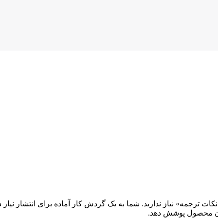
نکات ترجمه» نیاز ندارید. شما به یک گردش کار آماده برای انتشار نیاز 
دن محصول پوشش دهد.