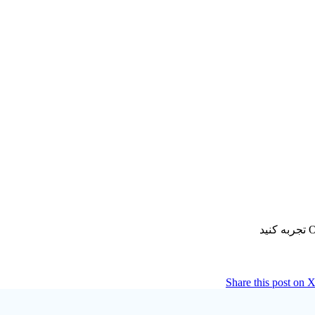
Share this post on 