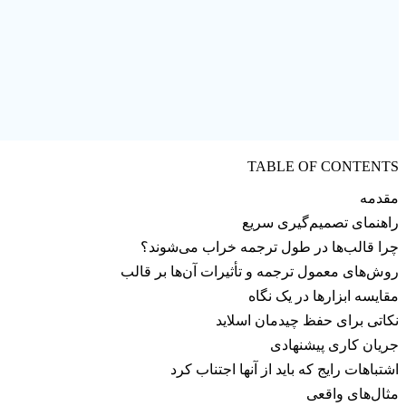
TABLE OF CONTENTS
مقدمه
راهنمای تصمیم‌گیری سریع
چرا قالب‌ها در طول ترجمه خراب می‌شوند؟
روش‌های معمول ترجمه و تأثیرات آن‌ها بر قالب
مقایسه ابزارها در یک نگاه
نکاتی برای حفظ چیدمان اسلاید
جریان کاری پیشنهادی
اشتباهات رایج که باید از آنها اجتناب کرد
مثال‌های واقعی