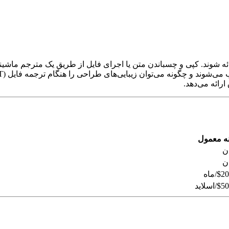
 ارائه شوند. کپی و چسباندن متن یا اجرای فایل از طریق یک مترجم ما
رائه می‌دهد.
ه معمول
ن
ن
/ماه
اسلاید