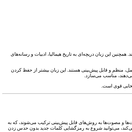
مچنین این زبان دریچه‌ای به تاریخ هیمالیا، ادبیات و رسانه‌های
، منظم و قابل پیش‌بینی هستند. این زبان بیشتر از حفظ کردن
ی‌دهند، مناسب می‌سازد.
تخابی قوی است.
ها و مصوت‌ها به روش‌های قابل پیش‌بینی ترکیب می‌شوند، که به
ی‌کند، می‌توانید شروع به رمزگشایی کلمات جدید بدون حدس زدن