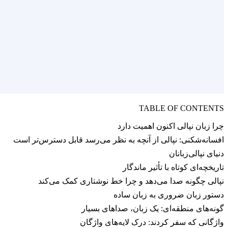
TABLE OF CONTENTS
چرا زبان نپالی اکنون اهمیت دارد
افسانه‌شکنی: نپالی از آنچه به نظر می‌رسد قابل دسترس‌تر است
دنیای نپالی‌زبانان
تاریخچه‌ای کوتاه با تأثیر ماندگار
نپالی چگونه صدا می‌دهد و چرا خط نوشتاری کمک می‌کند
دستور زبان ضروری به زبان ساده
گونه‌های منطقه‌ای: یک زبان، صداهای بسیار
واژگانی که سفر کردند: درک لایه‌های واژگان