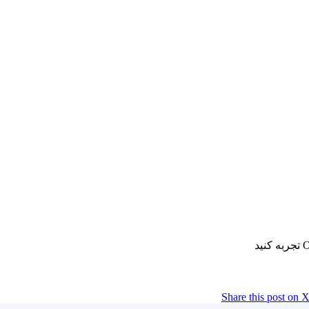
Share this post on 