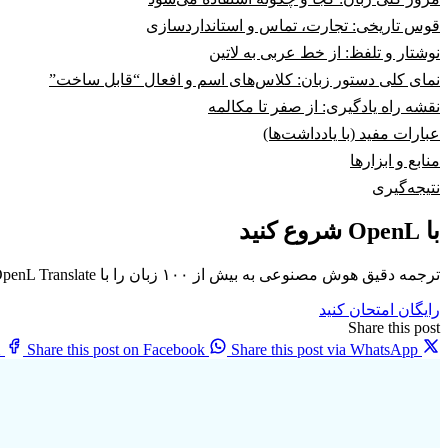
قوس تاریخی: تجارت، تماس و استانداردسازی
نوشتار و تلفظ: از خط عربی به لاتین
نمای کلی دستور زبان: کلاس‌های اسم و افعال “قابل ساخت”
نقشه راه یادگیری: از صفر تا مکالمه
عبارات مفید (با یادداشت‌ها)
منابع و ابزارها
نتیجه‌گیری
با OpenL شروع کنید
ترجمه دقیق هوش مصنوعی به بیش از ۱۰۰ زبان را با OpenL Translate تجربه کنید
رایگان امتحان کنید
Share this post
X
Share this post on Facebook
Share this post via WhatsApp