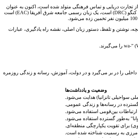
است. این زبان که از تجارت دریایی و تماس فرهنگی متولد شده است، اکنون به عنوان
پلی عملی بین جوامع و مرزها عمل می‌کند. این زبان دارای وضعیت رسمی یا ملی عمده در تانزانیا، کنیا، اوگاندا، رواندا و جمهوری دموکراتیک کنگو (DRC) است، یک زبان رسمی جامعه شرق آفریقا (EAC) است
یخچه، نوشتن و تلفظ، دستور زبان اصلی، نقشه راه یادگیری، عبارات
بزرگ داخلی را در بر می‌گیرد و در دولت، آموزش، رسانه و زندگی روزمره
وضعیت و یادداشت‌ها
گسترده در رسانه‌ها و زندگی عمومی.
 ارتباطات بین‌قومی استفاده می‌شود.
وانا” به‌طور گسترده استفاده می‌شود.
ه مرزی به رسمیت شناخته شده است.