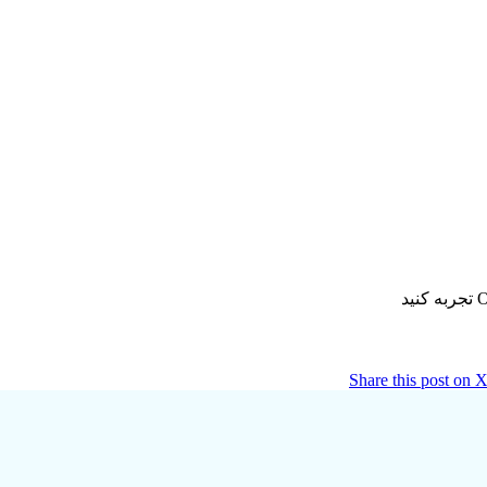
Share this post on 