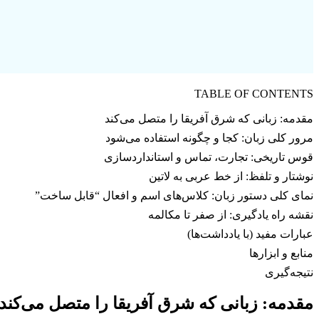
TABLE OF CONTENTS
مقدمه: زبانی که شرق آفریقا را متصل می‌کند
مرور کلی زبان: کجا و چگونه استفاده می‌شود
قوس تاریخی: تجارت، تماس و استانداردسازی
نوشتار و تلفظ: از خط عربی به لاتین
نمای کلی دستور زبان: کلاس‌های اسم و افعال “قابل ساخت”
نقشه راه یادگیری: از صفر تا مکالمه
عبارات مفید (با یادداشت‌ها)
منابع و ابزارها
نتیجه‌گیری
مقدمه: زبانی که شرق آفریقا را متصل می‌کند