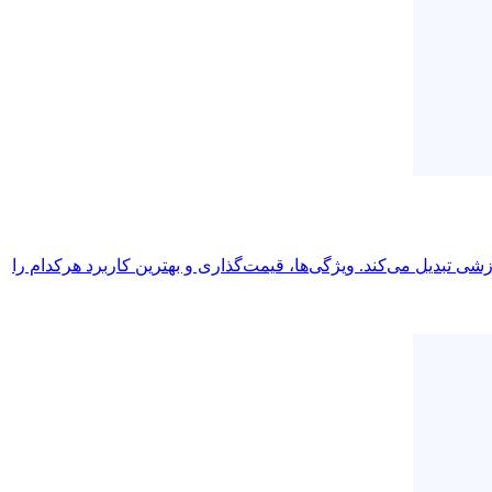
عبارت‌ها را به نمونه‌های بافت‌دار و مواد آموزشی تبدیل می‌کند. ویژگی‌ها، قیمت‌گذاری و بهترین کاربرد هرکدام را