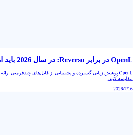
OpenL در برابر Reverso: در سال 2026 باید از کدام مترجم استفاده کنید؟
مقایسه کنید.
2026/7/16