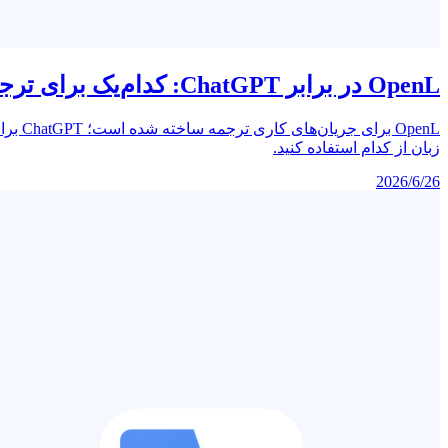
OpenL در برابر ChatGPT: کدام‌یک برای ترجمه در 2026 بهتر است؟
زبان از کدام استفاده کنید.
2026/6/26