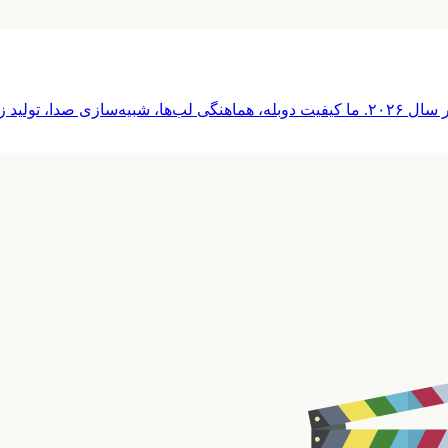
ا پوشش می‌دهیم.