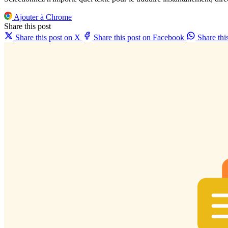
Ajouter à Chrome
Share this post
Share this post on X
Share this post on Facebook
Share th