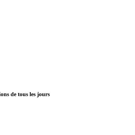
ons de tous les jours