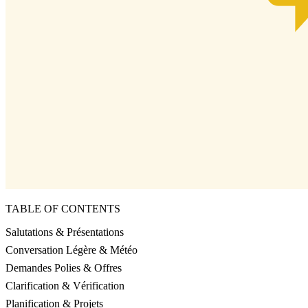
TABLE OF CONTENTS
Salutations & Présentations
Conversation Légère & Météo
Demandes Polies & Offres
Clarification & Vérification
Planification & Projets