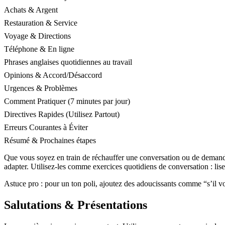
Achats & Argent
Restauration & Service
Voyage & Directions
Téléphone & En ligne
Phrases anglaises quotidiennes au travail
Opinions & Accord/Désaccord
Urgences & Problèmes
Comment Pratiquer (7 minutes par jour)
Directives Rapides (Utilisez Partout)
Erreurs Courantes à Éviter
Résumé & Prochaines étapes
Que vous soyez en train de réchauffer une conversation ou de demander 
adapter. Utilisez-les comme exercices quotidiens de conversation : li
Astuce pro : pour un ton poli, ajoutez des adoucissants comme “s’il vou
Salutations & Présentations