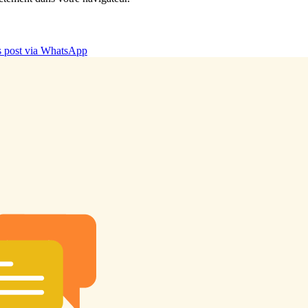
is post via WhatsApp