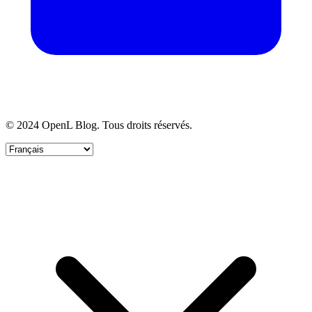
© 2024 OpenL Blog. Tous droits réservés.