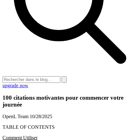
upgrade now
100 citations motivantes pour commencer votre
journée
OpenL Team
10/28/2025
TABLE OF CONTENTS
Comment Utiliser