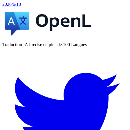
2026/6/18
Traduction IA Précise en plus de 100 Langues