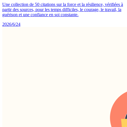
Une collection de 50 citations sur la force et la résilience, vérifiées à
partir des sources, pour les temps difficiles, le courage, le travail, la
guérison et une confiance en soi constante.
2026/6/24