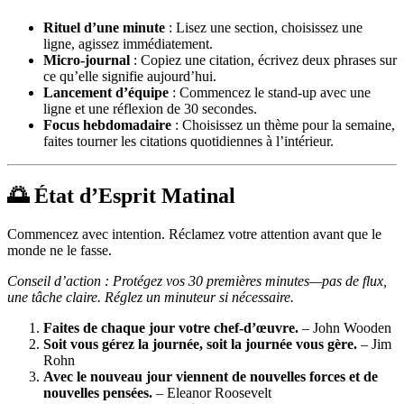
Rituel d’une minute
: Lisez une section, choisissez une
ligne, agissez immédiatement.
Micro-journal
: Copiez une citation, écrivez deux phrases sur
ce qu’elle signifie aujourd’hui.
Lancement d’équipe
: Commencez le stand-up avec une
ligne et une réflexion de 30 secondes.
Focus hebdomadaire
: Choisissez un thème pour la semaine,
faites tourner les citations quotidiennes à l’intérieur.
🌅 État d’Esprit Matinal
Commencez avec intention. Réclamez votre attention avant que le
monde ne le fasse.
Conseil d’action : Protégez vos 30 premières minutes—pas de flux,
une tâche claire. Réglez un minuteur si nécessaire.
Faites de chaque jour votre chef-d’œuvre.
– John Wooden
Soit vous gérez la journée, soit la journée vous gère.
– Jim
Rohn
Avec le nouveau jour viennent de nouvelles forces et de
nouvelles pensées.
– Eleanor Roosevelt