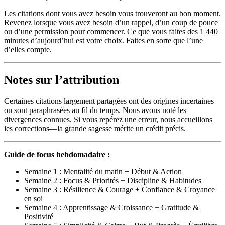
Les citations dont vous avez besoin vous trouveront au bon moment.
Revenez lorsque vous avez besoin d’un rappel, d’un coup de pouce
ou d’une permission pour commencer. Ce que vous faites des 1 440
minutes d’aujourd’hui est votre choix. Faites en sorte que l’une
d’elles compte.
Notes sur l’attribution
Certaines citations largement partagées ont des origines incertaines
ou sont paraphrasées au fil du temps. Nous avons noté les
divergences connues. Si vous repérez une erreur, nous accueillons
les corrections—la grande sagesse mérite un crédit précis.
Guide de focus hebdomadaire :
Semaine 1 : Mentalité du matin + Début & Action
Semaine 2 : Focus & Priorités + Discipline & Habitudes
Semaine 3 : Résilience & Courage + Confiance & Croyance
en soi
Semaine 4 : Apprentissage & Croissance + Gratitude &
Positivité