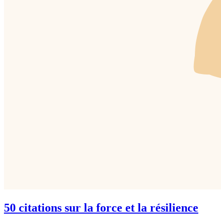
50 citations sur la force et la résilience