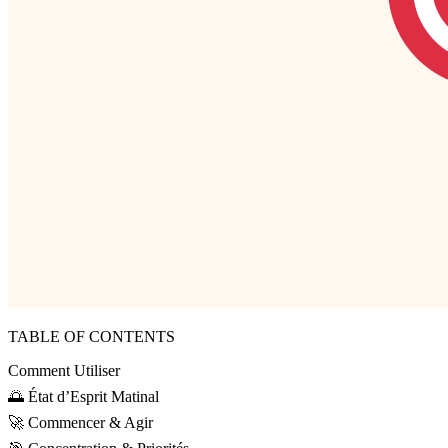
TABLE OF CONTENTS
Comment Utiliser
🌅 État d’Esprit Matinal
🚀 Commencer & Agir