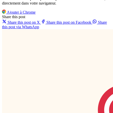
directement dans votre navigateur.
Ajouter à Chrome
Share this post
Share this post on X
Share this post on Facebook
Share
this post via WhatsApp