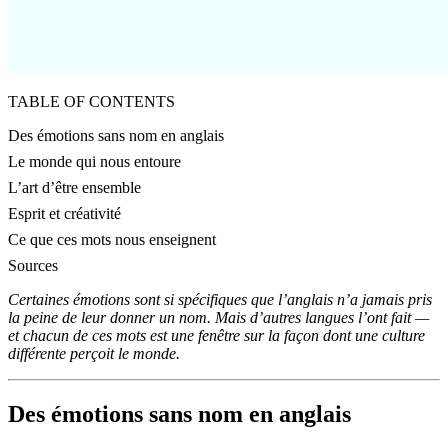
TABLE OF CONTENTS
Des émotions sans nom en anglais
Le monde qui nous entoure
L’art d’être ensemble
Esprit et créativité
Ce que ces mots nous enseignent
Sources
Certaines émotions sont si spécifiques que l’anglais n’a jamais pris
la peine de leur donner un nom. Mais d’autres langues l’ont fait —
et chacun de ces mots est une fenêtre sur la façon dont une culture
différente perçoit le monde.
Des émotions sans nom en anglais