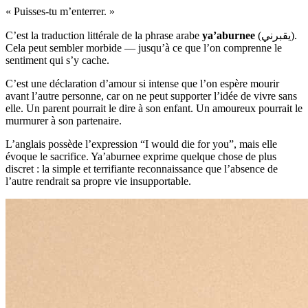
« Puisses-tu m’enterrer. »
C’est la traduction littérale de la phrase arabe
ya’aburnee
(يقبرني).
Cela peut sembler morbide — jusqu’à ce que l’on comprenne le
sentiment qui s’y cache.
C’est une déclaration d’amour si intense que l’on espère mourir
avant l’autre personne, car on ne peut supporter l’idée de vivre sans
elle. Un parent pourrait le dire à son enfant. Un amoureux pourrait le
murmurer à son partenaire.
L’anglais possède l’expression “I would die for you”, mais elle
évoque le sacrifice. Ya’aburnee exprime quelque chose de plus
discret : la simple et terrifiante reconnaissance que l’absence de
l’autre rendrait sa propre vie insupportable.