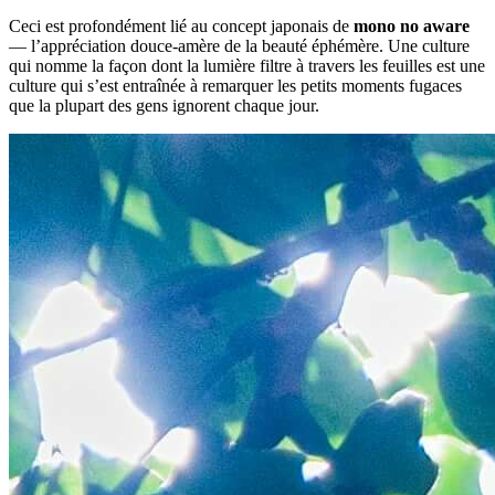
Ceci est profondément lié au concept japonais de
mono no aware
— l’appréciation douce-amère de la beauté éphémère. Une culture
qui nomme la façon dont la lumière filtre à travers les feuilles est une
culture qui s’est entraînée à remarquer les petits moments fugaces
que la plupart des gens ignorent chaque jour.