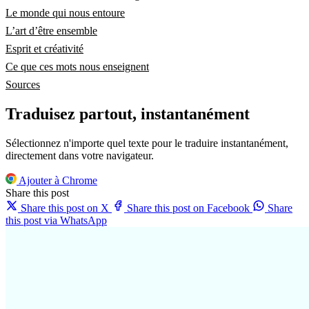
Le monde qui nous entoure
L’art d’être ensemble
Esprit et créativité
Ce que ces mots nous enseignent
Sources
Traduisez partout, instantanément
Sélectionnez n'importe quel texte pour le traduire instantanément,
directement dans votre navigateur.
Ajouter à Chrome
Share this post
Share this post on X
Share this post on Facebook
Share
this post via WhatsApp