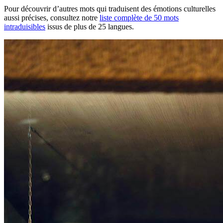
Pour découvrir d’autres mots qui traduisent des émotions culturelles
aussi précises, consultez notre
liste complète de 50 mots
intraduisibles
issus de plus de 25 langues.