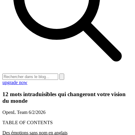
upgrade now
12 mots intraduisibles qui changeront votre vision
du monde
OpenL Team
6/2/2026
TABLE OF CONTENTS
Des émotions sans nom en anglais