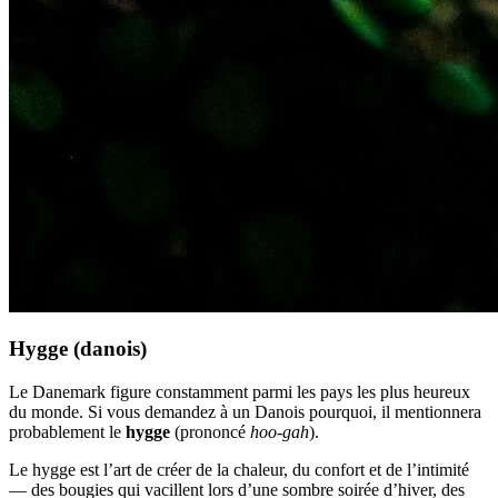
Hygge (danois)
Le Danemark figure constamment parmi les pays les plus heureux
du monde. Si vous demandez à un Danois pourquoi, il mentionnera
probablement le
hygge
(prononcé
hoo-gah
).
Le hygge est l’art de créer de la chaleur, du confort et de l’intimité
— des bougies qui vacillent lors d’une sombre soirée d’hiver, des