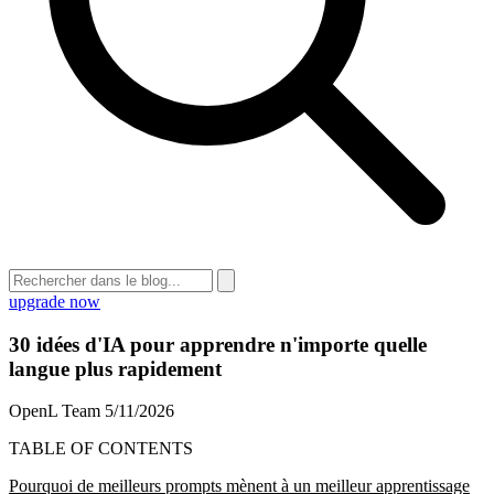
upgrade now
30 idées d'IA pour apprendre n'importe quelle
langue plus rapidement
OpenL Team
5/11/2026
TABLE OF CONTENTS
Pourquoi de meilleurs prompts mènent à un meilleur apprentissage