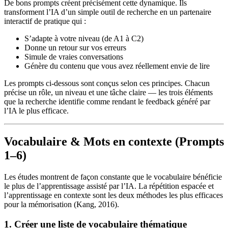
De bons prompts créent précisément cette dynamique. Ils
transforment l’IA d’un simple outil de recherche en un partenaire
interactif de pratique qui :
S’adapte à votre niveau (de A1 à C2)
Donne un retour sur vos erreurs
Simule de vraies conversations
Génère du contenu que vous avez réellement envie de lire
Les prompts ci-dessous sont conçus selon ces principes. Chacun
précise un rôle, un niveau et une tâche claire — les trois éléments
que la recherche identifie comme rendant le feedback généré par
l’IA le plus efficace.
Vocabulaire & Mots en contexte (Prompts
1–6)
Les études montrent de façon constante que le vocabulaire bénéficie
le plus de l’apprentissage assisté par l’IA. La répétition espacée et
l’apprentissage en contexte sont les deux méthodes les plus efficaces
pour la mémorisation (Kang, 2016).
1. Créer une liste de vocabulaire thématique