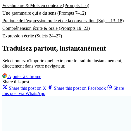
Vocabulaire & Mots en contexte (Prompts 1–6)
Une grammaire qui a du sens (Prompts 7–12)
Pratique de l’expression orale et de la conversation (Sujets 13–18)
Compréhension écrite & orale (Prompts 19–23)
Expression écrite (Sujets 24–27)
Traduisez partout, instantanément
Sélectionnez n'importe quel texte pour le traduire instantanément,
directement dans votre navigateur.
Ajouter à Chrome
Share this post
Share this post on X
Share this post on Facebook
Share
this post via WhatsApp