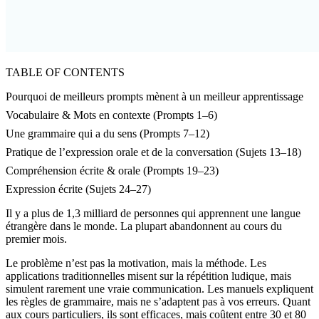
TABLE OF CONTENTS
Pourquoi de meilleurs prompts mènent à un meilleur apprentissage
Vocabulaire & Mots en contexte (Prompts 1–6)
Une grammaire qui a du sens (Prompts 7–12)
Pratique de l’expression orale et de la conversation (Sujets 13–18)
Compréhension écrite & orale (Prompts 19–23)
Expression écrite (Sujets 24–27)
Il y a plus de 1,3 milliard de personnes qui apprennent une langue
étrangère dans le monde. La plupart abandonnent au cours du
premier mois.
Le problème n’est pas la motivation, mais la méthode. Les
applications traditionnelles misent sur la répétition ludique, mais
simulent rarement une vraie communication. Les manuels expliquent
les règles de grammaire, mais ne s’adaptent pas à vos erreurs. Quant
aux cours particuliers, ils sont efficaces, mais coûtent entre 30 et 80