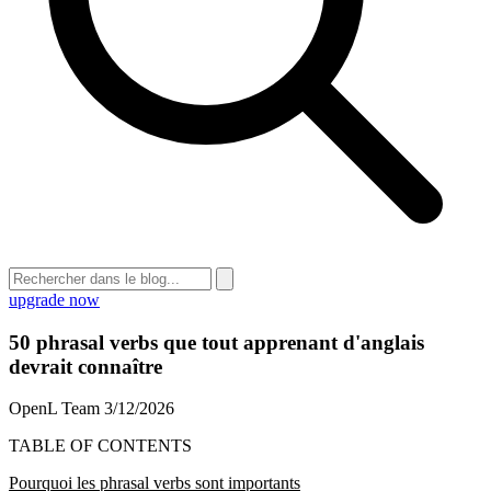
upgrade now
50 phrasal verbs que tout apprenant d'anglais
devrait connaître
OpenL Team
3/12/2026
TABLE OF CONTENTS
Pourquoi les phrasal verbs sont importants