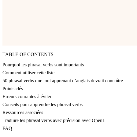
TABLE OF CONTENTS
Pourquoi les phrasal verbs sont importants
Comment utiliser cette liste
50 phrasal verbs que tout apprenant d’anglais devrait connaître
Points clés
Erreurs courantes à éviter
Conseils pour apprendre les phrasal verbs
Ressources associées
Traduire les phrasal verbs avec précision avec OpenL
FAQ