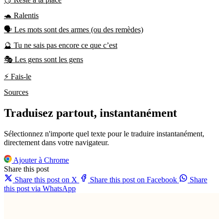
🐢 Ralentis
🗣️ Les mots sont des armes (ou des remèdes)
🔮 Tu ne sais pas encore ce que c’est
🎭 Les gens sont les gens
⚡ Fais-le
Sources
Traduisez partout, instantanément
Sélectionnez n'importe quel texte pour le traduire instantanément,
directement dans votre navigateur.
Ajouter à Chrome
Share this post
Share this post on X
Share this post on Facebook
Share
this post via WhatsApp