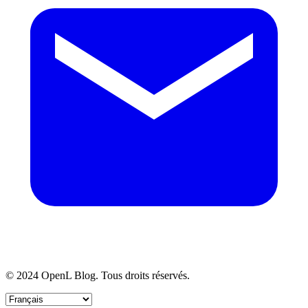
© 2024 OpenL Blog. Tous droits réservés.