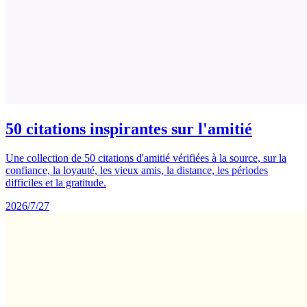
50 citations inspirantes sur l'amitié
Une collection de 50 citations d'amitié vérifiées à la source, sur la
confiance, la loyauté, les vieux amis, la distance, les périodes
difficiles et la gratitude.
2026/7/27