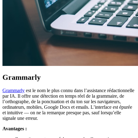
Grammarly
Grammarly
est le nom le plus connu dans l’assistance rédactionnelle
par IA. Il offre une détection en temps réel de la grammaire, de
l’orthographe, de la ponctuation et du ton sur les navigateurs,
ordinateurs, mobiles, Google Docs et emails. L’interface est épurée
et intuitive — on ne la remarque presque pas, sauf lorsqu’elle
signale une erreur.
Avantages :