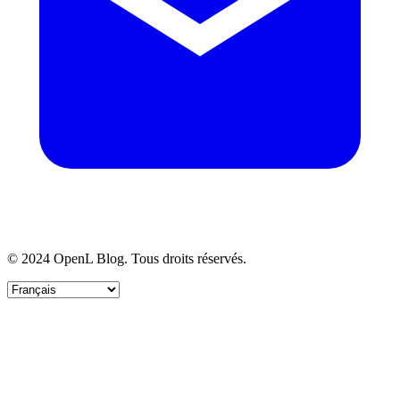
© 2024 OpenL Blog. Tous droits réservés.