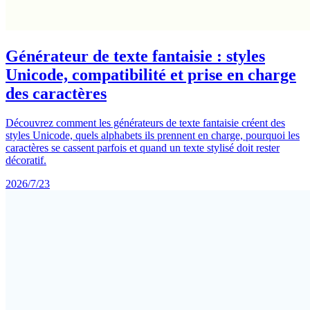
Générateur de texte fantaisie : styles
Unicode, compatibilité et prise en charge
des caractères
Découvrez comment les générateurs de texte fantaisie créent des
styles Unicode, quels alphabets ils prennent en charge, pourquoi les
caractères se cassent parfois et quand un texte stylisé doit rester
décoratif.
2026/7/23