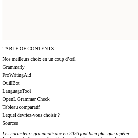
TABLE OF CONTENTS
Nos meilleurs choix en un coup d’œil
Grammarly
ProWritingAid
QuillBot
LanguageTool
OpenL Grammar Check
Tableau comparatif
Lequel devriez-vous choisir ?
Sources
Les correcteurs grammaticaux en 2026 font bien plus que repérer