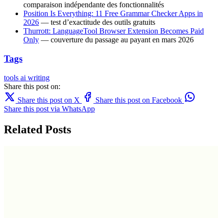
comparaison indépendante des fonctionnalités
Position Is Everything: 11 Free Grammar Checker Apps in
2026
— test d’exactitude des outils gratuits
Thurrott: LanguageTool Browser Extension Becomes Paid
Only
— couverture du passage au payant en mars 2026
Tags
tools
ai writing
Share this post on:
Share this post on X
Share this post on Facebook
Share this post via WhatsApp
Related Posts