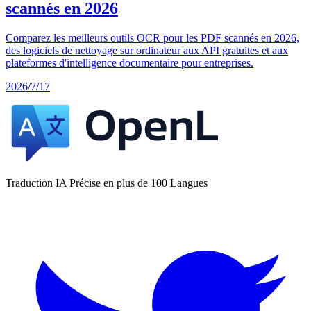
scannés en 2026
Comparez les meilleurs outils OCR pour les PDF scannés en 2026,
des logiciels de nettoyage sur ordinateur aux API gratuites et aux
plateformes d'intelligence documentaire pour entreprises.
2026/7/17
Traduction IA Précise en plus de 100 Langues