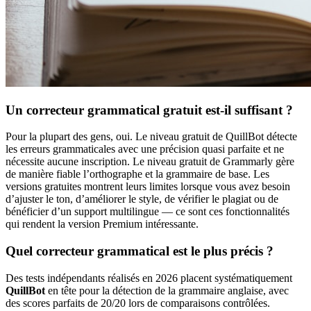
Un correcteur grammatical gratuit est-il suffisant ?
Pour la plupart des gens, oui. Le niveau gratuit de QuillBot détecte
les erreurs grammaticales avec une précision quasi parfaite et ne
nécessite aucune inscription. Le niveau gratuit de Grammarly gère
de manière fiable l’orthographe et la grammaire de base. Les
versions gratuites montrent leurs limites lorsque vous avez besoin
d’ajuster le ton, d’améliorer le style, de vérifier le plagiat ou de
bénéficier d’un support multilingue — ce sont ces fonctionnalités
qui rendent la version Premium intéressante.
Quel correcteur grammatical est le plus précis ?
Des tests indépendants réalisés en 2026 placent systématiquement
QuillBot
en tête pour la détection de la grammaire anglaise, avec
des scores parfaits de 20/20 lors de comparaisons contrôlées.