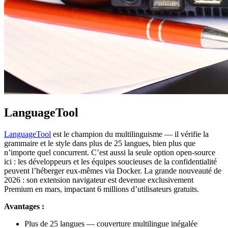
LanguageTool
LanguageTool
est le champion du multilinguisme — il vérifie la
grammaire et le style dans plus de 25 langues, bien plus que
n’importe quel concurrent. C’est aussi la seule option open-source
ici : les développeurs et les équipes soucieuses de la confidentialité
peuvent l’héberger eux-mêmes via Docker. La grande nouveauté de
2026 : son extension navigateur est devenue exclusivement
Premium en mars, impactant 6 millions d’utilisateurs gratuits.
Avantages :
Plus de 25 langues — couverture multilingue inégalée