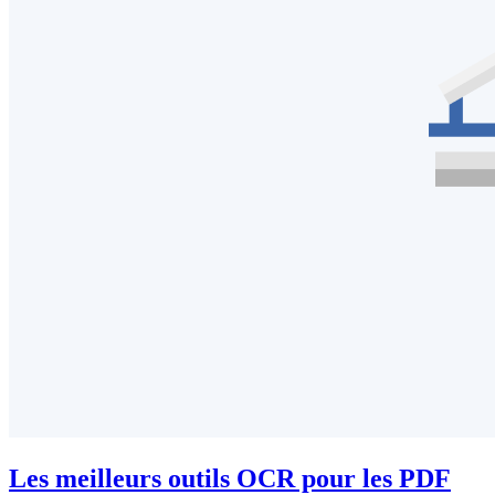
Les meilleurs outils OCR pour les PDF