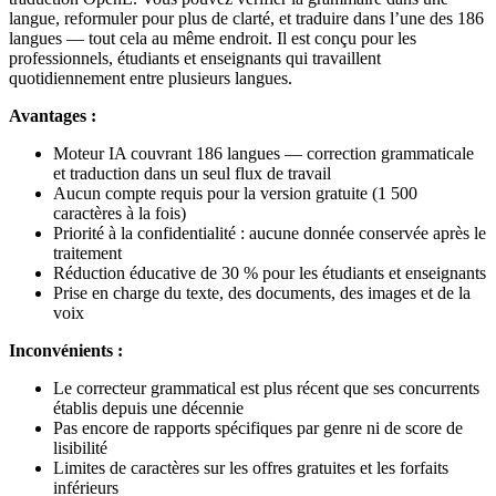
langue, reformuler pour plus de clarté, et traduire dans l’une des 186
langues — tout cela au même endroit. Il est conçu pour les
professionnels, étudiants et enseignants qui travaillent
quotidiennement entre plusieurs langues.
Avantages :
Moteur IA couvrant 186 langues — correction grammaticale
et traduction dans un seul flux de travail
Aucun compte requis pour la version gratuite (1 500
caractères à la fois)
Priorité à la confidentialité : aucune donnée conservée après le
traitement
Réduction éducative de 30 % pour les étudiants et enseignants
Prise en charge du texte, des documents, des images et de la
voix
Inconvénients :
Le correcteur grammatical est plus récent que ses concurrents
établis depuis une décennie
Pas encore de rapports spécifiques par genre ni de score de
lisibilité
Limites de caractères sur les offres gratuites et les forfaits
inférieurs