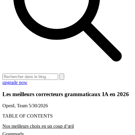
upgrade now
Les meilleurs correcteurs grammaticaux IA en 2026
OpenL Team
5/30/2026
TABLE OF CONTENTS
Nos meilleurs choix en un coup d’œil
Grammarly