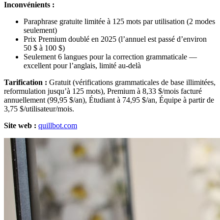
Inconvénients :
Paraphrase gratuite limitée à 125 mots par utilisation (2 modes
seulement)
Prix Premium doublé en 2025 (l’annuel est passé d’environ
50 $ à 100 $)
Seulement 6 langues pour la correction grammaticale —
excellent pour l’anglais, limité au-delà
Tarification :
Gratuit (vérifications grammaticales de base illimitées,
reformulation jusqu’à 125 mots), Premium à 8,33 $/mois facturé
annuellement (99,95 $/an), Étudiant à 74,95 $/an, Équipe à partir de
3,75 $/utilisateur/mois.
Site web :
quillbot.com