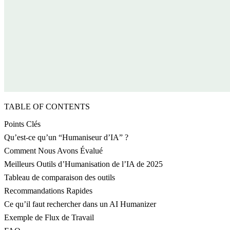
TABLE OF CONTENTS
Points Clés
Qu’est-ce qu’un “Humaniseur d’IA” ?
Comment Nous Avons Évalué
Meilleurs Outils d’Humanisation de l’IA de 2025
Tableau de comparaison des outils
Recommandations Rapides
Ce qu’il faut rechercher dans un AI Humanizer
Exemple de Flux de Travail