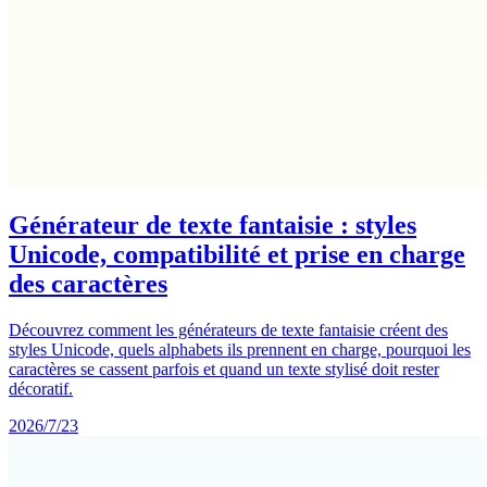
Générateur de texte fantaisie : styles
Unicode, compatibilité et prise en charge
des caractères
Découvrez comment les générateurs de texte fantaisie créent des
styles Unicode, quels alphabets ils prennent en charge, pourquoi les
caractères se cassent parfois et quand un texte stylisé doit rester
décoratif.
2026/7/23