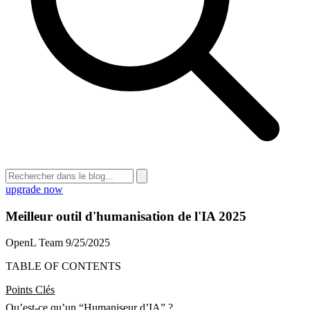
upgrade now
Meilleur outil d'humanisation de l'IA 2025
OpenL Team
9/25/2025
TABLE OF CONTENTS
Points Clés
Qu’est-ce qu’un “Humaniseur d’IA” ?