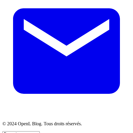
© 2024 OpenL Blog. Tous droits réservés.