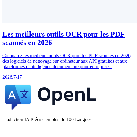
Les meilleurs outils OCR pour les PDF
scannés en 2026
Comparez les meilleurs outils OCR pour les PDF scannés en 2026,
des logiciels de nettoyage sur ordinateur aux API gratuites et aux
plateformes d'intelligence documentaire pour entreprises.
2026/7/17
Traduction IA Précise en plus de 100 Langues