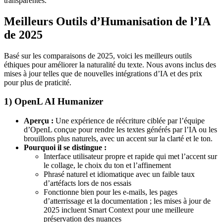
transparentes.
Meilleurs Outils d’Humanisation de l’IA
de 2025
Basé sur les comparaisons de 2025, voici les meilleurs outils
éthiques pour améliorer la naturalité du texte. Nous avons inclus des
mises à jour telles que de nouvelles intégrations d’IA et des prix
pour plus de praticité.
1) OpenL AI Humanizer
Aperçu :
Une expérience de réécriture ciblée par l’équipe
d’OpenL conçue pour rendre les textes générés par l’IA ou les
brouillons plus naturels, avec un accent sur la clarté et le ton.
Pourquoi il se distingue :
Interface utilisateur propre et rapide qui met l’accent sur
le collage, le choix du ton et l’affinement
Phrasé naturel et idiomatique avec un faible taux
d’artéfacts lors de nos essais
Fonctionne bien pour les e-mails, les pages
d’atterrissage et la documentation ; les mises à jour de
2025 incluent Smart Context pour une meilleure
préservation des nuances