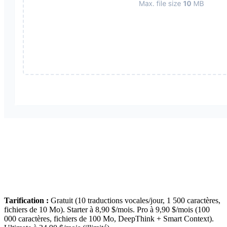
Tarification :
Gratuit (10 traductions vocales/jour, 1 500 caractères,
fichiers de 10 Mo). Starter à 8,90 $/mois. Pro à 9,90 $/mois (100
000 caractères, fichiers de 100 Mo, DeepThink + Smart Context).