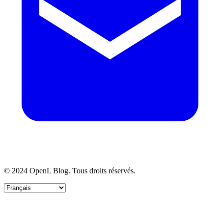
© 2024 OpenL Blog. Tous droits réservés.