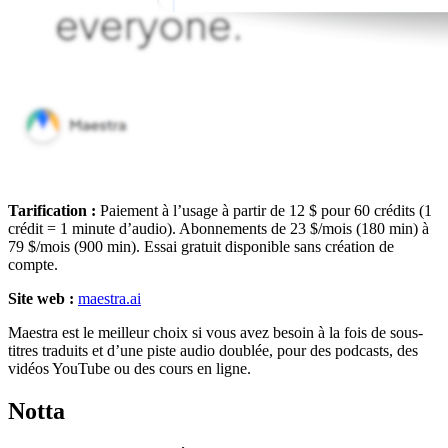
Tarification :
Paiement à l’usage à partir de 12 $ pour 60 crédits (1
crédit = 1 minute d’audio). Abonnements de 23 $/mois (180 min) à
79 $/mois (900 min). Essai gratuit disponible sans création de
compte.
Site web :
maestra.ai
Maestra est le meilleur choix si vous avez besoin à la fois de sous-
titres traduits et d’une piste audio doublée, pour des podcasts, des
vidéos YouTube ou des cours en ligne.
Notta