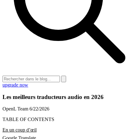
upgrade now
Les meilleurs traducteurs audio en 2026
OpenL Team
6/22/2026
TABLE OF CONTENTS
En un coup d’œil
Google Translate