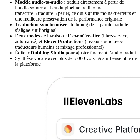
Modèle audio-to-audio
: traduit directement à partir de
l’audio source au lieu du pipeline traditionnel
transcrire→traduire→parler, ce qui signifie moins d’erreurs et
une meilleure préservation de la performance originale
Traduction synchronisée
: le timing de la parole traduite
s’aligne sur l’original
Deux modes de livraison :
ElevenCreative
(libre-service,
automatisé) et
ElevenProductions
(niveau studio avec
traducteurs humains et mixage professionnel)
Éditeur
Dubbing Studio
pour ajuster finement l’audio traduit
Synthèse vocale avec plus de 5 000 voix IA sur l’ensemble de
la plateforme