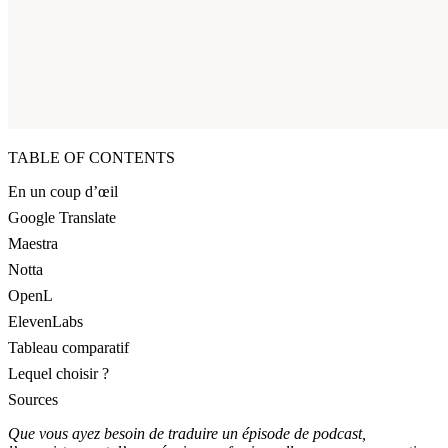
TABLE OF CONTENTS
En un coup d’œil
Google Translate
Maestra
Notta
OpenL
ElevenLabs
Tableau comparatif
Lequel choisir ?
Sources
Que vous ayez besoin de traduire un épisode de podcast,