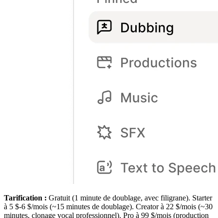
Tarification :
Gratuit (1 minute de doublage, avec filigrane). Starter
à 5 $-6 $/mois (~15 minutes de doublage). Creator à 22 $/mois (~30
minutes, clonage vocal professionnel). Pro à 99 $/mois (production