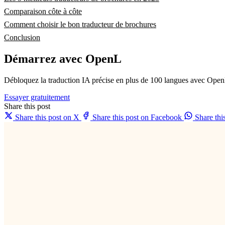
Comparaison côte à côte
Comment choisir le bon traducteur de brochures
Conclusion
Démarrez avec OpenL
Débloquez la traduction IA précise en plus de 100 langues avec Open
Essayer gratuitement
Share this post
Share this post on X
Share this post on Facebook
Share th