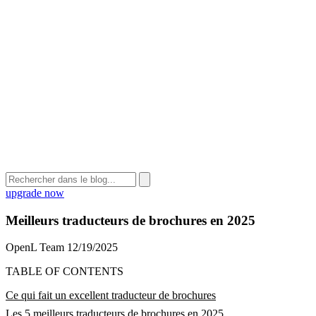
upgrade now
Meilleurs traducteurs de brochures en 2025
OpenL Team
12/19/2025
TABLE OF CONTENTS
Ce qui fait un excellent traducteur de brochures
Les 5 meilleurs traducteurs de brochures en 2025