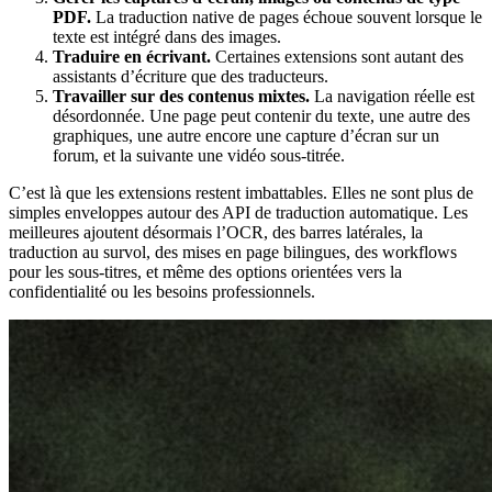
PDF.
La traduction native de pages échoue souvent lorsque le
texte est intégré dans des images.
Traduire en écrivant.
Certaines extensions sont autant des
assistants d’écriture que des traducteurs.
Travailler sur des contenus mixtes.
La navigation réelle est
désordonnée. Une page peut contenir du texte, une autre des
graphiques, une autre encore une capture d’écran sur un
forum, et la suivante une vidéo sous-titrée.
C’est là que les extensions restent imbattables. Elles ne sont plus de
simples enveloppes autour des API de traduction automatique. Les
meilleures ajoutent désormais l’OCR, des barres latérales, la
traduction au survol, des mises en page bilingues, des workflows
pour les sous-titres, et même des options orientées vers la
confidentialité ou les besoins professionnels.