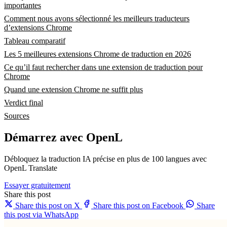
importantes
Comment nous avons sélectionné les meilleurs traducteurs
d’extensions Chrome
Tableau comparatif
Les 5 meilleures extensions Chrome de traduction en 2026
Ce qu’il faut rechercher dans une extension de traduction pour
Chrome
Quand une extension Chrome ne suffit plus
Verdict final
Sources
Démarrez avec OpenL
Débloquez la traduction IA précise en plus de 100 langues avec
OpenL Translate
Essayer gratuitement
Share this post
Share this post on X
Share this post on Facebook
Share
this post via WhatsApp