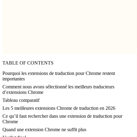
TABLE OF CONTENTS
Pourquoi les extensions de traduction pour Chrome restent
importantes
Comment nous avons sélectionné les meilleurs traducteurs
d’extensions Chrome
Tableau comparatif
Les 5 meilleures extensions Chrome de traduction en 2026
Ce qu’il faut rechercher dans une extension de traduction pour
Chrome
Quand une extension Chrome ne suffit plus