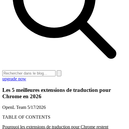
upgrade now
Les 5 meilleures extensions de traduction pour
Chrome en 2026
OpenL Team
5/17/2026
TABLE OF CONTENTS
Pourquoi les extensions de traduction pour Chrome restent