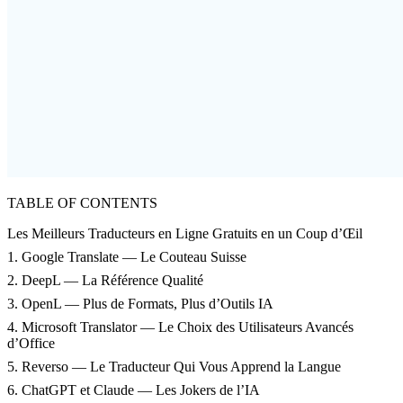
TABLE OF CONTENTS
Les Meilleurs Traducteurs en Ligne Gratuits en un Coup d’Œil
1. Google Translate — Le Couteau Suisse
2. DeepL — La Référence Qualité
3. OpenL — Plus de Formats, Plus d’Outils IA
4. Microsoft Translator — Le Choix des Utilisateurs Avancés
d’Office
5. Reverso — Le Traducteur Qui Vous Apprend la Langue
6. ChatGPT et Claude — Les Jokers de l’IA