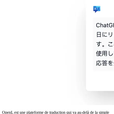
OpenL est une plateforme de traduction qui va au-delà de la simple