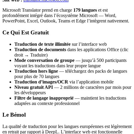
Microsoft Translator prend en charge
179 langues
et est
profondément intégré dans l’écosystème Microsoft — Word,
PowerPoint, Excel, Outlook, Teams et Edge l’intègrent nativement.
Ce Qui Est Gratuit
Traduction de texte illimitée
sur l’interface web
Traduction de documents
dans les applications Office (clic
droit → Traduire)
Mode conversation de groupe
— jusqu’à 500 participants
voyant les traductions dans leur propre langue
Traduction hors ligne
— téléchargez des packs de langues
pour plus de 70 langues
Traduction d’images/OCR
via l’application mobile
Niveau gratuit API
— 2 millions de caractères par mois pour
les développeurs
Filtre de langage inapproprié
— maintient les traductions
adaptées au contexte professionnel
Le Bémol
La qualité de traduction pour les langues européennes est légèrement
en retrait par rapport à DeepL. L’interface web est fonctionnelle