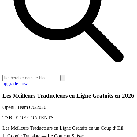
upgrade now
Les Meilleurs Traducteurs en Ligne Gratuits en 2026
OpenL Team
6/6/2026
TABLE OF CONTENTS
Les Meilleurs Traducteurs en Ligne Gratuits en un Coup d’Œil
1. Google Translate — Le Couteau Suisse