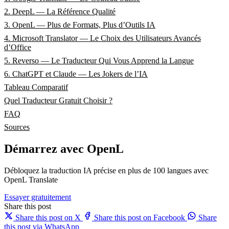
2. DeepL — La Référence Qualité
3. OpenL — Plus de Formats, Plus d’Outils IA
4. Microsoft Translator — Le Choix des Utilisateurs Avancés
d’Office
5. Reverso — Le Traducteur Qui Vous Apprend la Langue
6. ChatGPT et Claude — Les Jokers de l’IA
Tableau Comparatif
Quel Traducteur Gratuit Choisir ?
FAQ
Sources
Démarrez avec OpenL
Débloquez la traduction IA précise en plus de 100 langues avec
OpenL Translate
Essayer gratuitement
Share this post
Share this post on X
Share this post on Facebook
Share
this post via WhatsApp