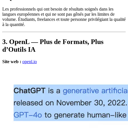
Les professionnels qui ont besoin de résultats soignés dans les
langues européennes et qui ne sont pas gênés par les limites de
volume. Étudiants, freelances et toute personne privilégiant la qualité
à la quantité.
3. OpenL — Plus de Formats, Plus
d’Outils IA
Site web :
openl.io