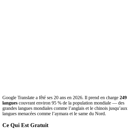
Google Translate a fêté ses 20 ans en 2026. Il prend en charge
249
langues
couvrant environ 95 % de la population mondiale — des
grandes langues mondiales comme l’anglais et le chinois jusqu’aux
langues menacées comme l’aymara et le same du Nord.
Ce Qui Est Gratuit