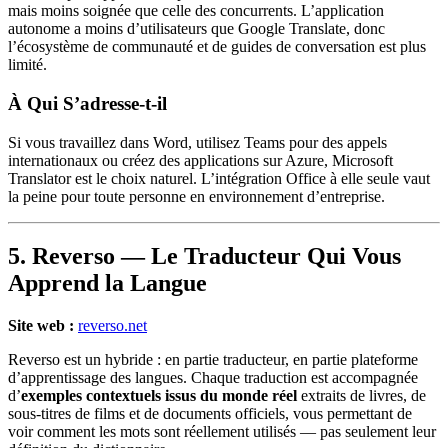
mais moins soignée que celle des concurrents. L’application
autonome a moins d’utilisateurs que Google Translate, donc
l’écosystème de communauté et de guides de conversation est plus
limité.
À Qui S’adresse-t-il
Si vous travaillez dans Word, utilisez Teams pour des appels
internationaux ou créez des applications sur Azure, Microsoft
Translator est le choix naturel. L’intégration Office à elle seule vaut
la peine pour toute personne en environnement d’entreprise.
5. Reverso — Le Traducteur Qui Vous
Apprend la Langue
Site web :
reverso.net
Reverso est un hybride : en partie traducteur, en partie plateforme
d’apprentissage des langues. Chaque traduction est accompagnée
d’
exemples contextuels issus du monde réel
extraits de livres, de
sous-titres de films et de documents officiels, vous permettant de
voir comment les mots sont réellement utilisés — pas seulement leur