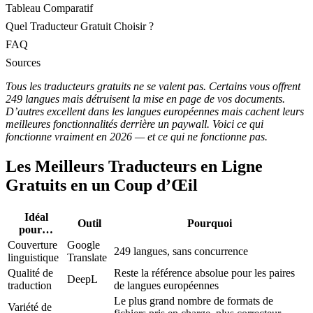
Tableau Comparatif
Quel Traducteur Gratuit Choisir ?
FAQ
Sources
Tous les traducteurs gratuits ne se valent pas. Certains vous offrent
249 langues mais détruisent la mise en page de vos documents.
D’autres excellent dans les langues européennes mais cachent leurs
meilleures fonctionnalités derrière un paywall. Voici ce qui
fonctionne vraiment en 2026 — et ce qui ne fonctionne pas.
Les Meilleurs Traducteurs en Ligne
Gratuits en un Coup d’Œil
Idéal
Outil
Pourquoi
pour…
Couverture
Google
249 langues, sans concurrence
linguistique
Translate
Qualité de
Reste la référence absolue pour les paires
DeepL
traduction
de langues européennes
Le plus grand nombre de formats de
Variété de