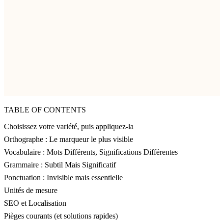
TABLE OF CONTENTS
Choisissez votre variété, puis appliquez-la
Orthographe : Le marqueur le plus visible
Vocabulaire : Mots Différents, Significations Différentes
Grammaire : Subtil Mais Significatif
Ponctuation : Invisible mais essentielle
Unités de mesure
SEO et Localisation
Pièges courants (et solutions rapides)