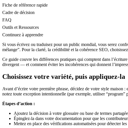
Fiche de référence rapide
Cadre de décision
FAQ
Outils et Ressources
Continuez à apprendre
Si vous écrivez ou traduisez pour un public mondial, vous serez confro
mélange”. Pour la clarté, la crédibilité et la cohérence SEO, choisisse
Ce guide couvre les différences pratiques qui comptent dans l’écriture
divergent — et comment éviter les incohérences qui donnent l’impressio
Choisissez votre variété, puis appliquez-la
Avant d’écrire votre première phrase, décidez de votre style maison 
notez toute exception intentionnelle (par exemple, utiliser “program” po
Étapes d’action :
Ajoutez la décision à votre glossaire ou base de termes partagée
Épinglez-la dans votre documentation pour que les contributeur
Mettez en place des vérifications automatisées pour détecter les f