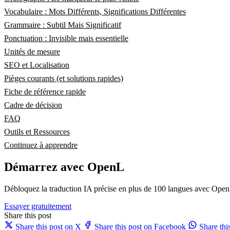
Vocabulaire : Mots Différents, Significations Différentes
Grammaire : Subtil Mais Significatif
Ponctuation : Invisible mais essentielle
Unités de mesure
SEO et Localisation
Pièges courants (et solutions rapides)
Fiche de référence rapide
Cadre de décision
FAQ
Outils et Ressources
Continuez à apprendre
Démarrez avec OpenL
Débloquez la traduction IA précise en plus de 100 langues avec Open
Essayer gratuitement
Share this post
Share this post on X
Share this post on Facebook
Share th