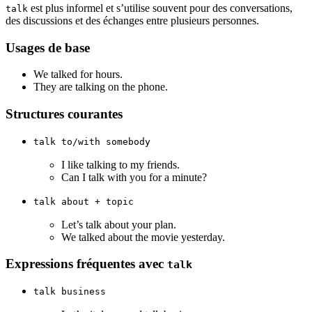
est plus informel et s’utilise souvent pour des conversations,
talk
des discussions et des échanges entre plusieurs personnes.
Usages de base
We talked for hours.
They are talking on the phone.
Structures courantes
talk to/with somebody
I like talking to my friends.
Can I talk with you for a minute?
talk about + topic
Let’s talk about your plan.
We talked about the movie yesterday.
Expressions fréquentes avec
talk
talk business