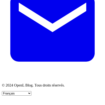
© 2024 OpenL Blog. Tous droits réservés.