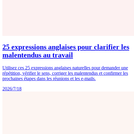
25 expressions anglaises pour clarifier les
malentendus au travail
Utilisez ces 25 expressions anglaises naturelles pour demander une
répétition, vérifier le sens, corriger les malentendus et confirmer les
prochaines étapes dans les réunions et les e-mails.
2026/7/18