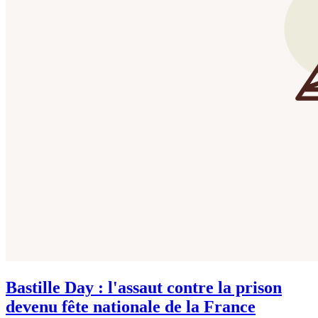
Bastille Day : l'assaut contre la prison
devenu fête nationale de la France