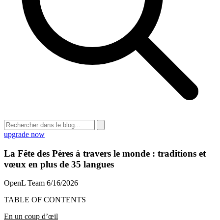
upgrade now
La Fête des Pères à travers le monde : traditions et
vœux en plus de 35 langues
OpenL Team
6/16/2026
TABLE OF CONTENTS
En un coup d’œil