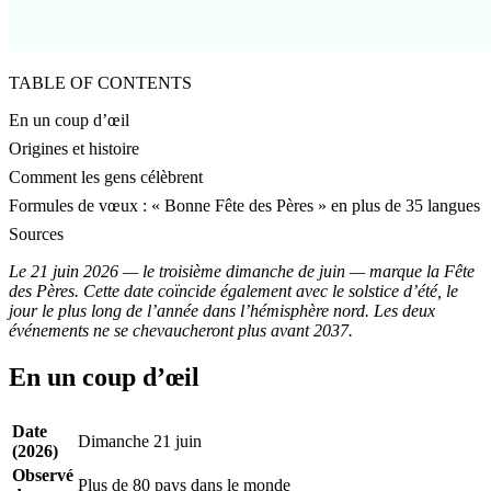
TABLE OF CONTENTS
En un coup d’œil
Origines et histoire
Comment les gens célèbrent
Formules de vœux : « Bonne Fête des Pères » en plus de 35 langues
Sources
Le 21 juin 2026 — le troisième dimanche de juin — marque la Fête
des Pères. Cette date coïncide également avec le solstice d’été, le
jour le plus long de l’année dans l’hémisphère nord. Les deux
événements ne se chevaucheront plus avant 2037.
En un coup d’œil
Date
Dimanche 21 juin
(2026)
Observé
Plus de 80 pays dans le monde