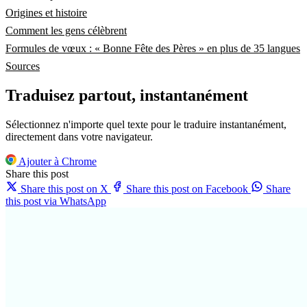
Origines et histoire
Comment les gens célèbrent
Formules de vœux : « Bonne Fête des Pères » en plus de 35 langues
Sources
Traduisez partout, instantanément
Sélectionnez n'importe quel texte pour le traduire instantanément,
directement dans votre navigateur.
Ajouter à Chrome
Share this post
Share this post on X
Share this post on Facebook
Share
this post via WhatsApp