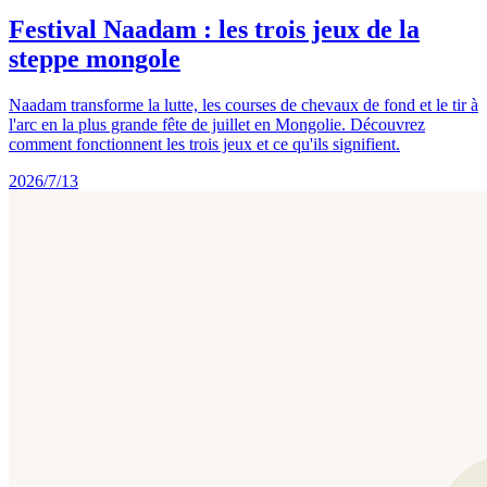
Festival Naadam : les trois jeux de la
steppe mongole
Naadam transforme la lutte, les courses de chevaux de fond et le tir à
l'arc en la plus grande fête de juillet en Mongolie. Découvrez
comment fonctionnent les trois jeux et ce qu'ils signifient.
2026/7/13