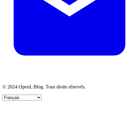
© 2024 OpenL Blog. Tous droits réservés.