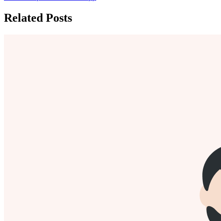
Related Posts