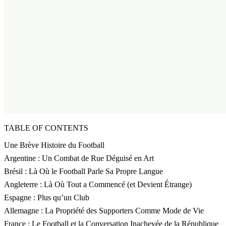
TABLE OF CONTENTS
Une Brève Histoire du Football
Argentine : Un Combat de Rue Déguisé en Art
Brésil : Là Où le Football Parle Sa Propre Langue
Angleterre : Là Où Tout a Commencé (et Devient Étrange)
Espagne : Plus qu’un Club
Allemagne : La Propriété des Supporters Comme Mode de Vie
France : Le Football et la Conversation Inachevée de la République