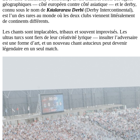
géographiques — côté européen contre côté asiatique — et le derby,
connu sous le nom de
Kıtalararası Derbi
(Derby Intercontinental),
est l’un des rares au monde où les deux clubs viennent littéralement
de continents différents.
Les chants sont implacables, tribaux et souvent improvisés. Les
ultras turcs sont fiers de leur créativité lyrique — insulter l’adversaire
est une forme d’art, et un nouveau chant astucieux peut devenir
légendaire en un seul match.