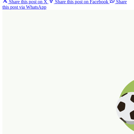
Share this post on X
Share this post on Facebook
Share
this post via WhatsApp