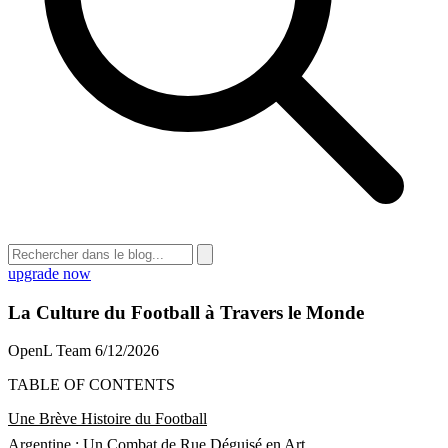
upgrade now
La Culture du Football à Travers le Monde
OpenL Team
6/12/2026
TABLE OF CONTENTS
Une Brève Histoire du Football
Argentine : Un Combat de Rue Déguisé en Art