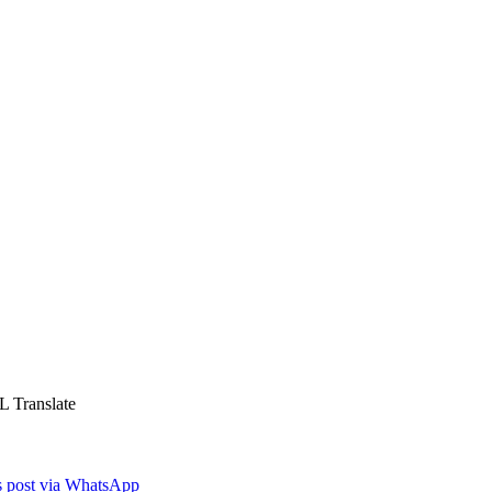
L Translate
is post via WhatsApp