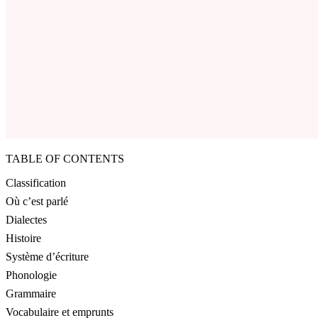
TABLE OF CONTENTS
Classification
Où c’est parlé
Dialectes
Histoire
Système d’écriture
Phonologie
Grammaire
Vocabulaire et emprunts