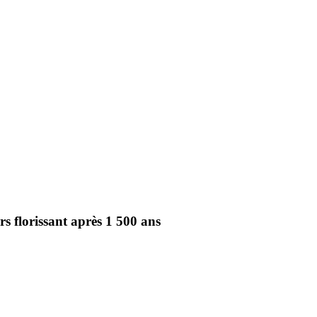
s florissant après 1 500 ans