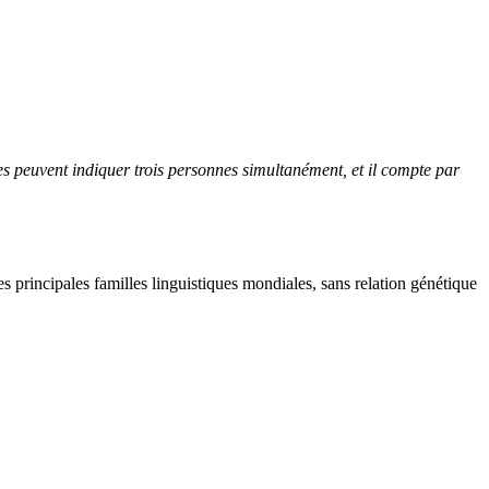
es peuvent indiquer trois personnes simultanément, et il compte par
s principales familles linguistiques mondiales, sans relation génétique