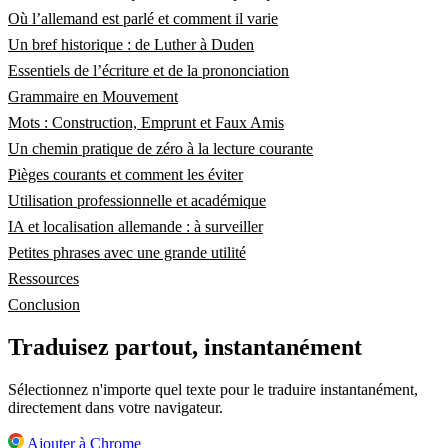
Où l’allemand est parlé et comment il varie
Un bref historique : de Luther à Duden
Essentiels de l’écriture et de la prononciation
Grammaire en Mouvement
Mots : Construction, Emprunt et Faux Amis
Un chemin pratique de zéro à la lecture courante
Pièges courants et comment les éviter
Utilisation professionnelle et académique
IA et localisation allemande : à surveiller
Petites phrases avec une grande utilité
Ressources
Conclusion
Traduisez partout, instantanément
Sélectionnez n'importe quel texte pour le traduire instantanément,
directement dans votre navigateur.
Ajouter à Chrome