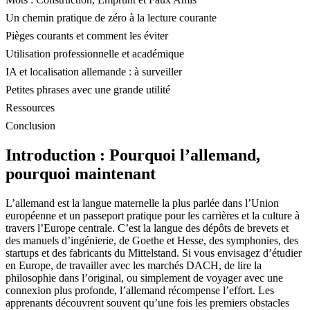
Un chemin pratique de zéro à la lecture courante
Pièges courants et comment les éviter
Utilisation professionnelle et académique
IA et localisation allemande : à surveiller
Petites phrases avec une grande utilité
Ressources
Conclusion
Introduction : Pourquoi l’allemand,
pourquoi maintenant
L’allemand est la langue maternelle la plus parlée dans l’Union
européenne et un passeport pratique pour les carrières et la culture à
travers l’Europe centrale. C’est la langue des dépôts de brevets et
des manuels d’ingénierie, de Goethe et Hesse, des symphonies, des
startups et des fabricants du Mittelstand. Si vous envisagez d’étudier
en Europe, de travailler avec les marchés DACH, de lire la
philosophie dans l’original, ou simplement de voyager avec une
connexion plus profonde, l’allemand récompense l’effort. Les
apprenants découvrent souvent qu’une fois les premiers obstacles