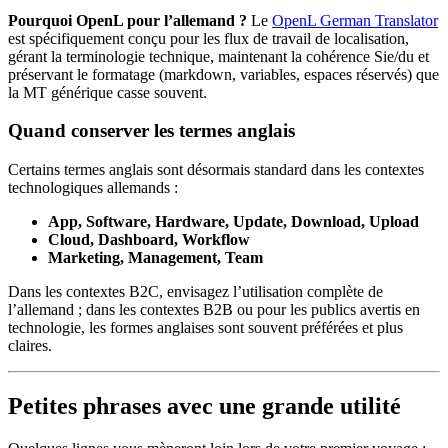
Pourquoi OpenL pour l’allemand ?
Le
OpenL German Translator
est spécifiquement conçu pour les flux de travail de localisation,
gérant la terminologie technique, maintenant la cohérence Sie/du et
préservant le formatage (markdown, variables, espaces réservés) que
la MT générique casse souvent.
Quand conserver les termes anglais
Certains termes anglais sont désormais standard dans les contextes
technologiques allemands :
App, Software, Hardware, Update, Download, Upload
Cloud, Dashboard, Workflow
Marketing, Management, Team
Dans les contextes B2C, envisagez l’utilisation complète de
l’allemand ; dans les contextes B2B ou pour les publics avertis en
technologie, les formes anglaises sont souvent préférées et plus
claires.
Petites phrases avec une grande utilité