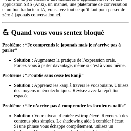
application SRS (Anki), un manuel, une plateforme de conversation
et un bon traducteur IA, vous avez tout ce qu’il faut pour passer de
zéro à japonais conversationnel.
💪 Quand vous vous sentez bloqué
Problème : “Je comprends le japonais mais je n’arrive pas à
parler”
Solution :
Augmentez la pratique de l’expression orale.
Forcez-vous à parler davantage, même si c’est à vous-même.
Problème : “J’oublie sans cesse les kanji”
Solution :
Apprenez les kanji à travers le vocabulaire. Utilisez
des moyens mnémotechniques. Révisez avec la répétition
espacée.
Problème : “Je n’arrive pas à comprendre les locuteurs natifs”
Solution :
Votre niveau d’entrée est trop élevé. Revenez à des
contenus plus simples. Le shadowing aide à combler l’écart.
Si une phrase vous échappe complètement, utilisez un