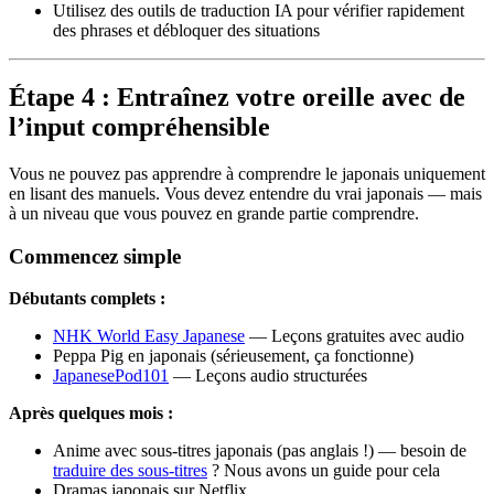
Utilisez des outils de traduction IA pour vérifier rapidement
des phrases et débloquer des situations
Étape 4 : Entraînez votre oreille avec de
l’input compréhensible
Vous ne pouvez pas apprendre à comprendre le japonais uniquement
en lisant des manuels. Vous devez entendre du vrai japonais — mais
à un niveau que vous pouvez en grande partie comprendre.
Commencez simple
Débutants complets :
NHK World Easy Japanese
— Leçons gratuites avec audio
Peppa Pig en japonais (sérieusement, ça fonctionne)
JapanesePod101
— Leçons audio structurées
Après quelques mois :
Anime avec sous-titres japonais (pas anglais !) — besoin de
traduire des sous-titres
? Nous avons un guide pour cela
Dramas japonais sur Netflix