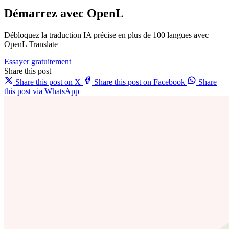
Démarrez avec OpenL
Débloquez la traduction IA précise en plus de 100 langues avec
OpenL Translate
Essayer gratuitement
Share this post
Share this post on X
Share this post on Facebook
Share
this post via WhatsApp