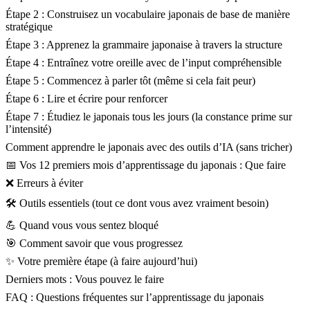
Étape 2 : Construisez un vocabulaire japonais de base de manière
stratégique
Étape 3 : Apprenez la grammaire japonaise à travers la structure
Étape 4 : Entraînez votre oreille avec de l’input compréhensible
Étape 5 : Commencez à parler tôt (même si cela fait peur)
Étape 6 : Lire et écrire pour renforcer
Étape 7 : Étudiez le japonais tous les jours (la constance prime sur
l’intensité)
Comment apprendre le japonais avec des outils d’IA (sans tricher)
📅 Vos 12 premiers mois d’apprentissage du japonais : Que faire
❌ Erreurs à éviter
🛠️ Outils essentiels (tout ce dont vous avez vraiment besoin)
💪 Quand vous vous sentez bloqué
🎯 Comment savoir que vous progressez
✨ Votre première étape (à faire aujourd’hui)
Derniers mots : Vous pouvez le faire
FAQ : Questions fréquentes sur l’apprentissage du japonais