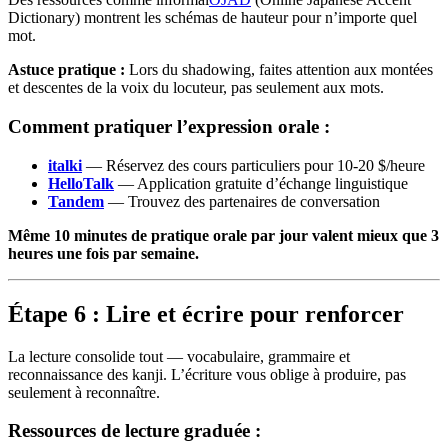
Dictionary) montrent les schémas de hauteur pour n’importe quel
mot.
Astuce pratique :
Lors du shadowing, faites attention aux montées
et descentes de la voix du locuteur, pas seulement aux mots.
Comment pratiquer l’expression orale :
italki
— Réservez des cours particuliers pour 10-20 $/heure
HelloTalk
— Application gratuite d’échange linguistique
Tandem
— Trouvez des partenaires de conversation
Même 10 minutes de pratique orale par jour valent mieux que 3
heures une fois par semaine.
Étape 6 : Lire et écrire pour renforcer
La lecture consolide tout — vocabulaire, grammaire et
reconnaissance des kanji. L’écriture vous oblige à produire, pas
seulement à reconnaître.
Ressources de lecture graduée :