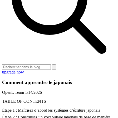
upgrade now
Comment apprendre le japonais
OpenL Team
1/14/2026
TABLE OF CONTENTS
Étape 1 : Maîtrisez d’abord les systèmes d’écriture japonais
Étape 2 : Construisez un vocabulaire japonais de base de manière