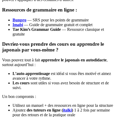
Ressources de grammaire en ligne :
Bunpro
— SRS pour les points de grammaire
Imabi
— Guide de grammaire gratuit et complet
Tae Kim’s Grammar Guide
— Ressource classique et
gratuite
Devriez-vous prendre des cours ou apprendre le
japonais par vous-même ?
Vous pouvez tout à fait
apprendre le japonais en autodidacte
,
surtout aujourd’hui :
L’auto-apprentissage
est idéal si vous êtes motivé et aimez
avancer à votre rythme.
Les cours
sont utiles si vous avez besoin de structure et de
suivi.
Un bon compromis :
Utilisez un manuel + des ressources en ligne pour la structure
Ajoutez
des tuteurs en ligne (
italki
)
1 à 2 fois par semaine
pour des retours et de la pratique orale