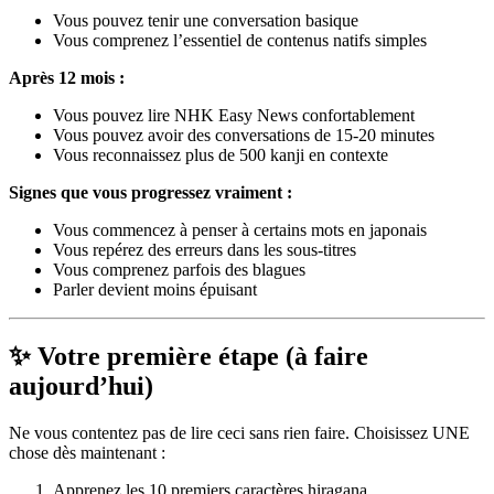
Vous pouvez tenir une conversation basique
Vous comprenez l’essentiel de contenus natifs simples
Après 12 mois :
Vous pouvez lire NHK Easy News confortablement
Vous pouvez avoir des conversations de 15-20 minutes
Vous reconnaissez plus de 500 kanji en contexte
Signes que vous progressez vraiment :
Vous commencez à penser à certains mots en japonais
Vous repérez des erreurs dans les sous-titres
Vous comprenez parfois des blagues
Parler devient moins épuisant
✨ Votre première étape (à faire
aujourd’hui)
Ne vous contentez pas de lire ceci sans rien faire. Choisissez UNE
chose dès maintenant :
Apprenez les 10 premiers caractères hiragana