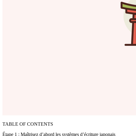
TABLE OF CONTENTS
Étape 1 : Maîtrisez d’abord les systèmes d’écriture japonais