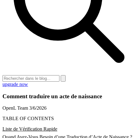
upgrade now
Comment traduire un acte de naissance
OpenL Team
3/6/2026
TABLE OF CONTENTS
Liste de Vérification Rapide
Quand Avez-Vous Besoin d’une Traduction d’Acte de Naissance ?