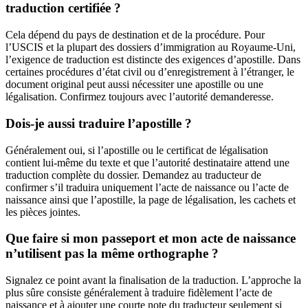
traduction certifiée ?
Cela dépend du pays de destination et de la procédure. Pour
l’USCIS et la plupart des dossiers d’immigration au Royaume-Uni,
l’exigence de traduction est distincte des exigences d’apostille. Dans
certaines procédures d’état civil ou d’enregistrement à l’étranger, le
document original peut aussi nécessiter une apostille ou une
légalisation. Confirmez toujours avec l’autorité demanderesse.
Dois-je aussi traduire l’apostille ?
Généralement oui, si l’apostille ou le certificat de légalisation
contient lui-même du texte et que l’autorité destinataire attend une
traduction complète du dossier. Demandez au traducteur de
confirmer s’il traduira uniquement l’acte de naissance ou l’acte de
naissance ainsi que l’apostille, la page de légalisation, les cachets et
les pièces jointes.
Que faire si mon passeport et mon acte de naissance
n’utilisent pas la même orthographe ?
Signalez ce point avant la finalisation de la traduction. L’approche la
plus sûre consiste généralement à traduire fidèlement l’acte de
naissance et à ajouter une courte note du traducteur seulement si