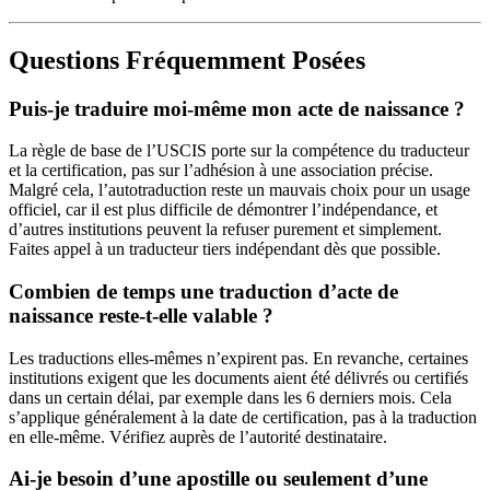
Questions Fréquemment Posées
Puis-je traduire moi-même mon acte de naissance ?
La règle de base de l’USCIS porte sur la compétence du traducteur
et la certification, pas sur l’adhésion à une association précise.
Malgré cela, l’autotraduction reste un mauvais choix pour un usage
officiel, car il est plus difficile de démontrer l’indépendance, et
d’autres institutions peuvent la refuser purement et simplement.
Faites appel à un traducteur tiers indépendant dès que possible.
Combien de temps une traduction d’acte de
naissance reste-t-elle valable ?
Les traductions elles-mêmes n’expirent pas. En revanche, certaines
institutions exigent que les documents aient été délivrés ou certifiés
dans un certain délai, par exemple dans les 6 derniers mois. Cela
s’applique généralement à la date de certification, pas à la traduction
en elle-même. Vérifiez auprès de l’autorité destinataire.
Ai-je besoin d’une apostille ou seulement d’une