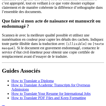
c’est approprié, tout en veillant à ce que votre dossier explique
clairement et de manière cohérente la différence d’orthographe dans
l’ensemble des documents.
Que faire si mon acte de naissance est manuscrit ou
endommagé ?
Scannez-le avec la meilleure qualité possible et utilisez une
numérisation en couleur pour capter les détails des cachets. Indiquez
toute partie illisible dans la traduction avec
ou
[illisible]
[texte
. Si le document est gravement endommagé, contactez le
masqué]
service d’état civil émetteur pour obtenir une copie certifiée de
remplacement avant d’essayer de le traduire.
Guides Associés
How to Translate a Diploma
How to Translate Academic Transcripts for Overseas
Admissions
How to Translate Your Resume for International Jobs
How to Translate PDF Files and Keep Formatting