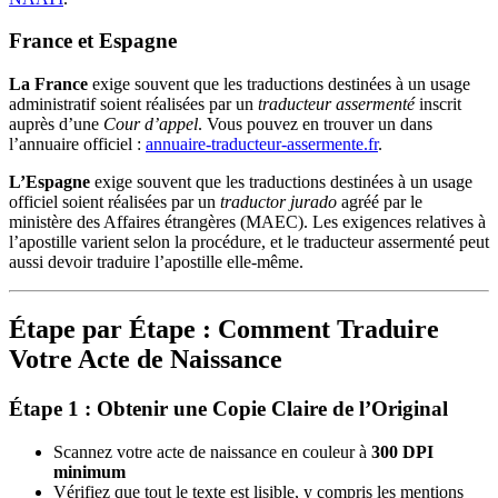
France et Espagne
La France
exige souvent que les traductions destinées à un usage
administratif soient réalisées par un
traducteur assermenté
inscrit
auprès d’une
Cour d’appel
. Vous pouvez en trouver un dans
l’annuaire officiel :
annuaire-traducteur-assermente.fr
.
L’Espagne
exige souvent que les traductions destinées à un usage
officiel soient réalisées par un
traductor jurado
agréé par le
ministère des Affaires étrangères (MAEC). Les exigences relatives à
l’apostille varient selon la procédure, et le traducteur assermenté peut
aussi devoir traduire l’apostille elle-même.
Étape par Étape : Comment Traduire
Votre Acte de Naissance
Étape 1 : Obtenir une Copie Claire de l’Original
Scannez votre acte de naissance en couleur à
300 DPI
minimum
Vérifiez que tout le texte est lisible, y compris les mentions