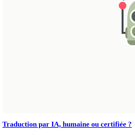
Traduction par IA, humaine ou certifiée ?