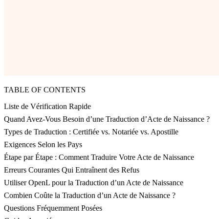
TABLE OF CONTENTS
Liste de Vérification Rapide
Quand Avez-Vous Besoin d’une Traduction d’Acte de Naissance ?
Types de Traduction : Certifiée vs. Notariée vs. Apostille
Exigences Selon les Pays
Étape par Étape : Comment Traduire Votre Acte de Naissance
Erreurs Courantes Qui Entraînent des Refus
Utiliser OpenL pour la Traduction d’un Acte de Naissance
Combien Coûte la Traduction d’un Acte de Naissance ?
Questions Fréquemment Posées