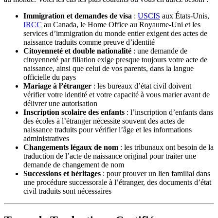
Immigration et demandes de visa
:
USCIS
aux États-Unis,
IRCC
au Canada, le Home Office au Royaume-Uni et les
services d’immigration du monde entier exigent des actes de
naissance traduits comme preuve d’identité
Citoyenneté et double nationalité
: une demande de
citoyenneté par filiation exige presque toujours votre acte de
naissance, ainsi que celui de vos parents, dans la langue
officielle du pays
Mariage à l’étranger
: les bureaux d’état civil doivent
vérifier votre identité et votre capacité à vous marier avant de
délivrer une autorisation
Inscription scolaire des enfants
: l’inscription d’enfants dans
des écoles à l’étranger nécessite souvent des actes de
naissance traduits pour vérifier l’âge et les informations
administratives
Changements légaux de nom
: les tribunaux ont besoin de la
traduction de l’acte de naissance original pour traiter une
demande de changement de nom
Successions et héritages
: pour prouver un lien familial dans
une procédure successorale à l’étranger, des documents d’état
civil traduits sont nécessaires