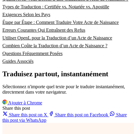
Types de Traduction : Certifiée vs. Notariée vs. Apostille
Exigences Selon les Pays
Étape par Étape : Comment Traduire Votre Acte de Naissance
Erreurs Courantes Qui Entraînent des Refus
Utiliser OpenL pour la Traduction d’un Acte de Naissance
Combien Coûte la Traduction d’un Acte de Naissance ?
Questions Fréquemment Posées
Guides Associés
Traduisez partout, instantanément
Sélectionnez n'importe quel texte pour le traduire instantanément,
directement dans votre navigateur.
Ajouter à Chrome
Share this post
Share this post on X
Share this post on Facebook
Share
this post via WhatsApp