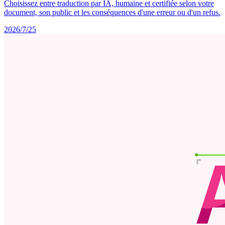
Choisissez entre traduction par IA, humaine et certifiée selon votre
document, son public et les conséquences d'une erreur ou d'un refus.
2026/7/25