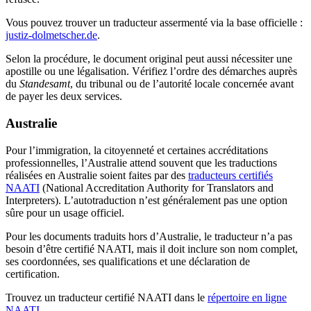
Vous pouvez trouver un traducteur assermenté via la base officielle :
justiz-dolmetscher.de
.
Selon la procédure, le document original peut aussi nécessiter une
apostille ou une légalisation. Vérifiez l’ordre des démarches auprès
du
Standesamt
, du tribunal ou de l’autorité locale concernée avant
de payer les deux services.
Australie
Pour l’immigration, la citoyenneté et certaines accréditations
professionnelles, l’Australie attend souvent que les traductions
réalisées en Australie soient faites par des
traducteurs certifiés
NAATI
(National Accreditation Authority for Translators and
Interpreters). L’autotraduction n’est généralement pas une option
sûre pour un usage officiel.
Pour les documents traduits hors d’Australie, le traducteur n’a pas
besoin d’être certifié NAATI, mais il doit inclure son nom complet,
ses coordonnées, ses qualifications et une déclaration de
certification.
Trouvez un traducteur certifié NAATI dans le
répertoire en ligne
NAATI
.