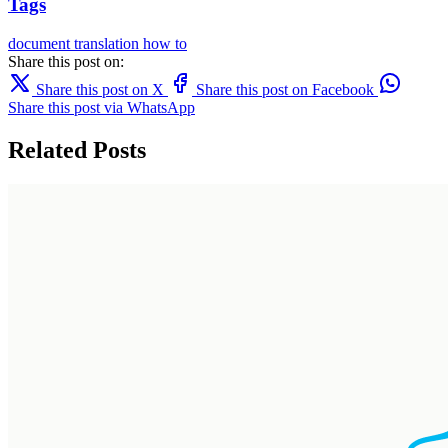
Tags
document translation
how to
Share this post on:
Share this post on X
Share this post on Facebook
Share this post via WhatsApp
Related Posts