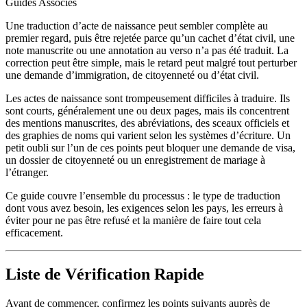
Guides Associés
Une traduction d’acte de naissance peut sembler complète au
premier regard, puis être rejetée parce qu’un cachet d’état civil, une
note manuscrite ou une annotation au verso n’a pas été traduit. La
correction peut être simple, mais le retard peut malgré tout perturber
une demande d’immigration, de citoyenneté ou d’état civil.
Les actes de naissance sont trompeusement difficiles à traduire. Ils
sont courts, généralement une ou deux pages, mais ils concentrent
des mentions manuscrites, des abréviations, des sceaux officiels et
des graphies de noms qui varient selon les systèmes d’écriture. Un
petit oubli sur l’un de ces points peut bloquer une demande de visa,
un dossier de citoyenneté ou un enregistrement de mariage à
l’étranger.
Ce guide couvre l’ensemble du processus : le type de traduction
dont vous avez besoin, les exigences selon les pays, les erreurs à
éviter pour ne pas être refusé et la manière de faire tout cela
efficacement.
Liste de Vérification Rapide
Avant de commencer, confirmez les points suivants auprès de