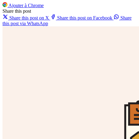
Ajouter à Chrome
Share this post
Share this post on X
Share this post on Facebook
Share
this post via WhatsApp