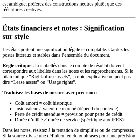
est ambiguë, préférez des constructions neutres plutôt que des
réécritures créatives.
États financiers et notes : Signification
sur style
Les états portent une signification légale et comptable. Gardez les
postes littéraux et stables dans l’ensemble du document.
Règle critique
: Les libellés dans le compte de résultat doivent
correspondre aux libellés dans les notes et les rapprochements. Si le
bilan indique “Right-of-use assets”, la note explicative ne peut pas
dire “Lease assets” ou “Usage rights”.
Traduisez les bases de mesure avec précision :
Coût amorti ≠ coût historique
Juste valeur ≠ valeur de marché (dépend du contexte)
Perte de crédit attendue ≠ provision pour perte de crédit
Durée d’utilité ≠ durée de service (spécifique aux IFRS)
Dans les notes, résistez à la tentation de simplifier ou de compresser.
Si la source divise une définition en deux phrases pour une précision