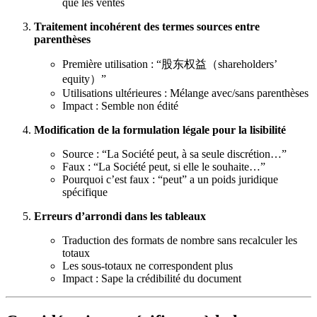
que les ventes
Traitement incohérent des termes sources entre
parenthèses
Première utilisation : “股东权益（shareholders’
equity）”
Utilisations ultérieures : Mélange avec/sans parenthèses
Impact : Semble non édité
Modification de la formulation légale pour la lisibilité
Source : “La Société peut, à sa seule discrétion…”
Faux : “La Société peut, si elle le souhaite…”
Pourquoi c’est faux : “peut” a un poids juridique
spécifique
Erreurs d’arrondi dans les tableaux
Traduction des formats de nombre sans recalculer les
totaux
Les sous-totaux ne correspondent plus
Impact : Sape la crédibilité du document