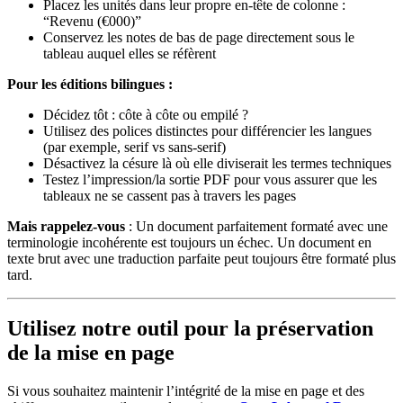
Placez les unités dans leur propre en-tête de colonne :
“Revenu (€000)”
Conservez les notes de bas de page directement sous le
tableau auquel elles se réfèrent
Pour les éditions bilingues :
Décidez tôt : côte à côte ou empilé ?
Utilisez des polices distinctes pour différencier les langues
(par exemple, serif vs sans-serif)
Désactivez la césure là où elle diviserait les termes techniques
Testez l’impression/la sortie PDF pour vous assurer que les
tableaux ne se cassent pas à travers les pages
Mais rappelez-vous
: Un document parfaitement formaté avec une
terminologie incohérente est toujours un échec. Un document en
texte brut avec une traduction parfaite peut toujours être formaté plus
tard.
Utilisez notre outil pour la préservation
de la mise en page
Si vous souhaitez maintenir l’intégrité de la mise en page et des