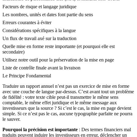
Facteurs de risque et langage juridique
Les nombres, unités et dates font partie du sens
Erreurs courantes à éviter
Considérations spécifiques à la langue
Un flux de travail axé sur la traduction
Quelle mise en forme reste importante (et pourquoi elle est
secondaire)
Utilisez notre outil pour la préservation de la mise en page
Liste de contrôle finale avant la livraison
Le Principe Fondamental
Traduire un rapport annuel n’est pas un exercice de mise en forme
avec une couche de langue par-dessus. C’est avant tout un problème
de fidélité : votre texte cible peut-il transmettre le même sens
comptable, le même effet juridique et le même message aux
investisseurs que la source ? Si c’est le cas, la mise en page devient
simple. Si ce n’est pas le cas, aucune typographie parfaite ne pourra
le sauver.
Pourquoi la précision est importante
: Des termes financiers mal
traduits peuvent induire les investisseurs en erreur, déclencher un