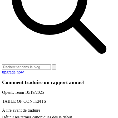
upgrade now
Comment traduire un rapport annuel
OpenL Team
10/19/2025
TABLE OF CONTENTS
À lire avant de traduire
Définir les termes canoniques dès le début