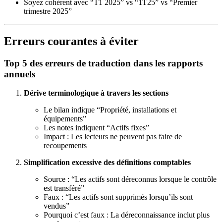
Soyez cohérent avec “T1 2025” vs “1T25” vs “Premier
trimestre 2025”
Erreurs courantes à éviter
Top 5 des erreurs de traduction dans les rapports
annuels
Dérive terminologique à travers les sections
Le bilan indique “Propriété, installations et
équipements”
Les notes indiquent “Actifs fixes”
Impact : Les lecteurs ne peuvent pas faire de
recoupements
Simplification excessive des définitions comptables
Source : “Les actifs sont déreconnus lorsque le contrôle
est transféré”
Faux : “Les actifs sont supprimés lorsqu’ils sont
vendus”
Pourquoi c’est faux : La déreconnaissance inclut plus