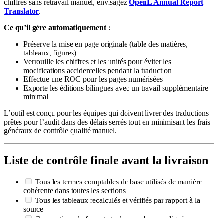
chiffres sans retravail manuel, envisagez
OpenL Annual Report
Translator
.
Ce qu’il gère automatiquement :
Préserve la mise en page originale (table des matières,
tableaux, figures)
Verrouille les chiffres et les unités pour éviter les
modifications accidentelles pendant la traduction
Effectue une ROC pour les pages numérisées
Exporte les éditions bilingues avec un travail supplémentaire
minimal
L’outil est conçu pour les équipes qui doivent livrer des traductions
prêtes pour l’audit dans des délais serrés tout en minimisant les frais
généraux de contrôle qualité manuel.
Liste de contrôle finale avant la livraison
Tous les termes comptables de base utilisés de manière
cohérente dans toutes les sections
Tous les tableaux recalculés et vérifiés par rapport à la
source