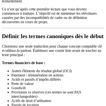
textuellement.
Ce n’est qu’après cette première lecture que vous devriez
commencer à traduire. L’objectif est de minimiser les réécritures
causées par des incompatibilités de cadre ou de définition
découvertes en cours de projet.
Définir les termes canoniques dès le début
Choisissez une seule traduction pour chaque concept comptable clé
et utilisez-la partout. Établissez une courte liste avant de toucher au
texte principal :
Termes financiers de base :
Autres éléments du résultat global (OCI)
Paiement / rémunération en actions
Actifs et passifs d’impôts différés
Perte de valeur
Goodwill
Provisions vs réserves (ces termes ne sont PAS
interchangeables)
Actifs de droit d’utilisation
Passifs de location