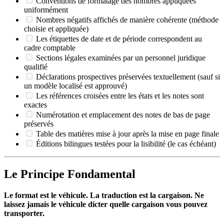
Conventions de formatage des nombres appliquées
uniformément
Nombres négatifs affichés de manière cohérente (méthode
choisie et appliquée)
Les étiquettes de date et de période correspondent au
cadre comptable
Sections légales examinées par un personnel juridique
qualifié
Déclarations prospectives préservées textuellement (sauf si
un modèle localisé est approuvé)
Les références croisées entre les états et les notes sont
exactes
Numérotation et emplacement des notes de bas de page
préservés
Table des matières mise à jour après la mise en page finale
Éditions bilingues testées pour la lisibilité (le cas échéant)
Le Principe Fondamental
Le format est le véhicule. La traduction est la cargaison. Ne
laissez jamais le véhicule dicter quelle cargaison vous pouvez
transporter.