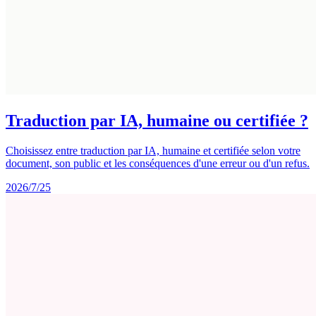
Traduction par IA, humaine ou certifiée ?
Choisissez entre traduction par IA, humaine et certifiée selon votre
document, son public et les conséquences d'une erreur ou d'un refus.
2026/7/25