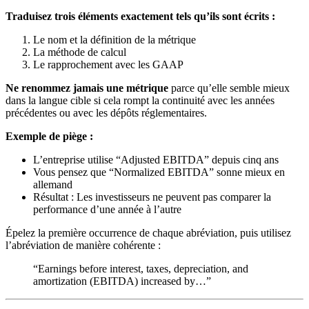
Traduisez trois éléments exactement tels qu’ils sont écrits :
Le nom et la définition de la métrique
La méthode de calcul
Le rapprochement avec les GAAP
Ne renommez jamais une métrique
parce qu’elle semble mieux
dans la langue cible si cela rompt la continuité avec les années
précédentes ou avec les dépôts réglementaires.
Exemple de piège :
L’entreprise utilise “Adjusted EBITDA” depuis cinq ans
Vous pensez que “Normalized EBITDA” sonne mieux en
allemand
Résultat : Les investisseurs ne peuvent pas comparer la
performance d’une année à l’autre
Épelez la première occurrence de chaque abréviation, puis utilisez
l’abréviation de manière cohérente :
“Earnings before interest, taxes, depreciation, and
amortization (EBITDA) increased by…”