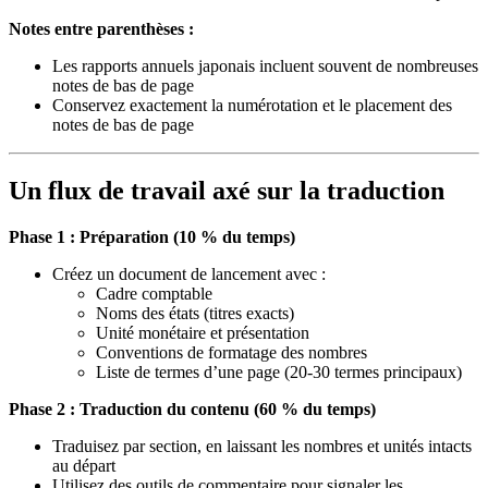
Notes entre parenthèses :
Les rapports annuels japonais incluent souvent de nombreuses
notes de bas de page
Conservez exactement la numérotation et le placement des
notes de bas de page
Un flux de travail axé sur la traduction
Phase 1 : Préparation (10 % du temps)
Créez un document de lancement avec :
Cadre comptable
Noms des états (titres exacts)
Unité monétaire et présentation
Conventions de formatage des nombres
Liste de termes d’une page (20-30 termes principaux)
Phase 2 : Traduction du contenu (60 % du temps)
Traduisez par section, en laissant les nombres et unités intacts
au départ
Utilisez des outils de commentaire pour signaler les