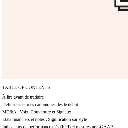
TABLE OF CONTENTS
À lire avant de traduire
Définir les termes canoniques dès le début
MD&A : Voix, Couverture et Signaux
États financiers et notes : Signification sur style
Indicateurs de performance clés (KPI) et mesures non-GAAP