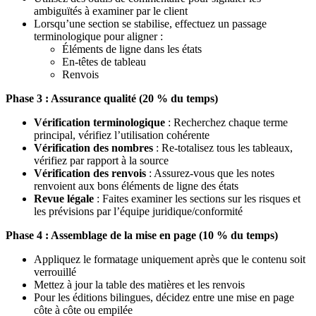
ambiguïtés à examiner par le client
Lorsqu’une section se stabilise, effectuez un passage
terminologique pour aligner :
Éléments de ligne dans les états
En-têtes de tableau
Renvois
Phase 3 : Assurance qualité (20 % du temps)
Vérification terminologique
: Recherchez chaque terme
principal, vérifiez l’utilisation cohérente
Vérification des nombres
: Re-totalisez tous les tableaux,
vérifiez par rapport à la source
Vérification des renvois
: Assurez-vous que les notes
renvoient aux bons éléments de ligne des états
Revue légale
: Faites examiner les sections sur les risques et
les prévisions par l’équipe juridique/conformité
Phase 4 : Assemblage de la mise en page (10 % du temps)
Appliquez le formatage uniquement après que le contenu soit
verrouillé
Mettez à jour la table des matières et les renvois
Pour les éditions bilingues, décidez entre une mise en page
côte à côte ou empilée