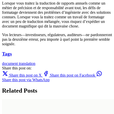
Lorsque vous traitez la traduction de rapports annuels comme un
métier de précision et de responsabilité avant tout, les défis de
formatage deviennent des problèmes d’ingénierie avec des solutions
connues. Lorsque vous la traitez comme un travail de formatage
avec un peu de traduction mélangée, vous risquez d’expédier un
document magnifique qui dit la mauvaise chose.
Vos lecteurs—investisseurs, régulateurs, auditeurs—ne pardonneront
pas la deuxième erreur, peu importe à quel point la première semble
soignée.
Tags
document translation
Share this post on:
Share this post on X
Share this post on Facebook
Share this post via WhatsApp
Related Posts