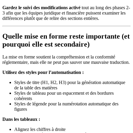
Gardez le suivi des modifications activé
tout au long des phases 2-
3 afin que les équipes juridique et financière puissent examiner les
différences plutôt que de relire des sections entières.
Quelle mise en forme reste importante (et
pourquoi elle est secondaire)
La mise en forme soutient la compréhension et la conformité
réglementaire, mais elle ne peut pas sauver une mauvaise traduction.
Utilisez des styles pour l’automatisation :
Styles de titre (H1, H2, H3) pour la génération automatique
de la table des matières
Styles de tableau pour un espacement et des bordures
cohérents
Styles de légende pour la numérotation automatique des
figures
Dans les tableaux :
Alignez les chiffres à droite