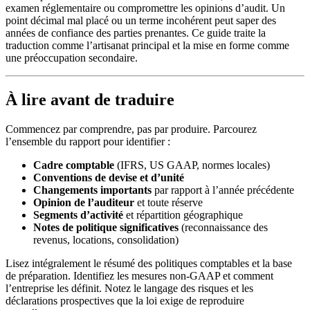
examen réglementaire ou compromettre les opinions d’audit. Un
point décimal mal placé ou un terme incohérent peut saper des
années de confiance des parties prenantes. Ce guide traite la
traduction comme l’artisanat principal et la mise en forme comme
une préoccupation secondaire.
À lire avant de traduire
Commencez par comprendre, pas par produire. Parcourez
l’ensemble du rapport pour identifier :
Cadre comptable
(IFRS, US GAAP, normes locales)
Conventions de devise et d’unité
Changements importants
par rapport à l’année précédente
Opinion de l’auditeur
et toute réserve
Segments d’activité
et répartition géographique
Notes de politique significatives
(reconnaissance des
revenus, locations, consolidation)
Lisez intégralement le résumé des politiques comptables et la base
de préparation. Identifiez les mesures non-GAAP et comment
l’entreprise les définit. Notez le langage des risques et les
déclarations prospectives que la loi exige de reproduire