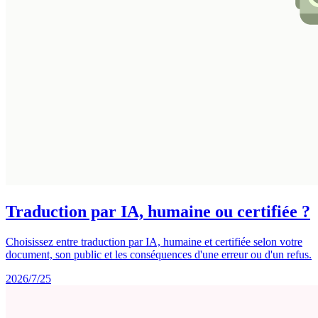
Traduction par IA, humaine ou certifiée ?
Choisissez entre traduction par IA, humaine et certifiée selon votre
document, son public et les conséquences d'une erreur ou d'un refus.
2026/7/25