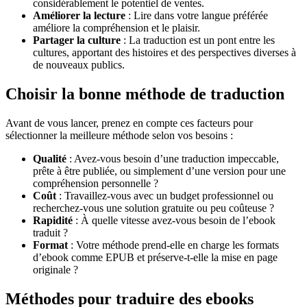
considérablement le potentiel de ventes.
Améliorer la lecture
: Lire dans votre langue préférée
améliore la compréhension et le plaisir.
Partager la culture
: La traduction est un pont entre les
cultures, apportant des histoires et des perspectives diverses à
de nouveaux publics.
Choisir la bonne méthode de traduction
Avant de vous lancer, prenez en compte ces facteurs pour
sélectionner la meilleure méthode selon vos besoins :
Qualité
: Avez-vous besoin d’une traduction impeccable,
prête à être publiée, ou simplement d’une version pour une
compréhension personnelle ?
Coût
: Travaillez-vous avec un budget professionnel ou
recherchez-vous une solution gratuite ou peu coûteuse ?
Rapidité
: À quelle vitesse avez-vous besoin de l’ebook
traduit ?
Format
: Votre méthode prend-elle en charge les formats
d’ebook comme EPUB et préserve-t-elle la mise en page
originale ?
Méthodes pour traduire des ebooks