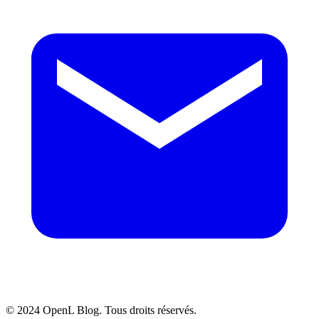
© 2024 OpenL Blog. Tous droits réservés.