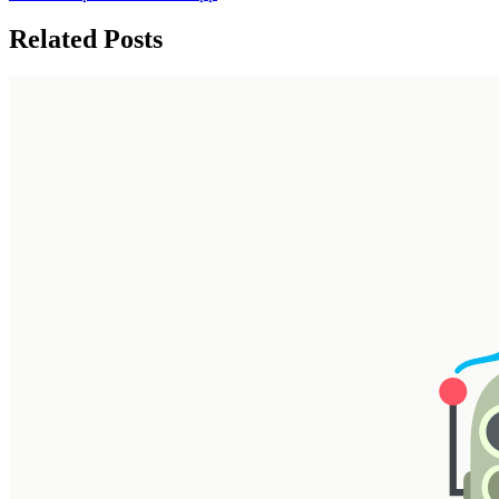
Related Posts