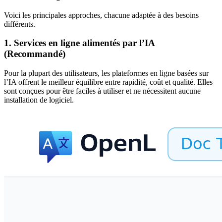
Voici les principales approches, chacune adaptée à des besoins
différents.
1. Services en ligne alimentés par l’IA
(Recommandé)
Pour la plupart des utilisateurs, les plateformes en ligne basées sur
l’IA offrent le meilleur équilibre entre rapidité, coût et qualité. Elles
sont conçues pour être faciles à utiliser et ne nécessitent aucune
installation de logiciel.