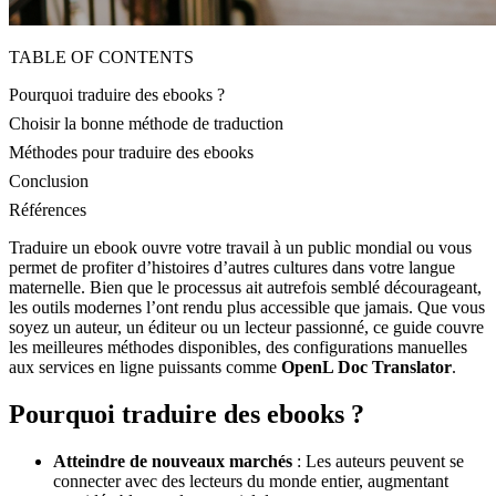
TABLE OF CONTENTS
Pourquoi traduire des ebooks ?
Choisir la bonne méthode de traduction
Méthodes pour traduire des ebooks
Conclusion
Références
Traduire un ebook ouvre votre travail à un public mondial ou vous
permet de profiter d’histoires d’autres cultures dans votre langue
maternelle. Bien que le processus ait autrefois semblé décourageant,
les outils modernes l’ont rendu plus accessible que jamais. Que vous
soyez un auteur, un éditeur ou un lecteur passionné, ce guide couvre
les meilleures méthodes disponibles, des configurations manuelles
aux services en ligne puissants comme
OpenL Doc Translator
.
Pourquoi traduire des ebooks ?
Atteindre de nouveaux marchés
: Les auteurs peuvent se
connecter avec des lecteurs du monde entier, augmentant