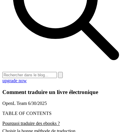
upgrade now
Comment traduire un livre électronique
OpenL Team
6/30/2025
TABLE OF CONTENTS
Pourquoi traduire des ebooks ?
Choisir la bonne méthode de traduction