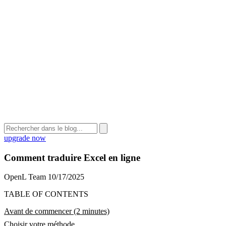
upgrade now
Comment traduire Excel en ligne
OpenL Team
10/17/2025
TABLE OF CONTENTS
Avant de commencer (2 minutes)
Choisir votre méthode