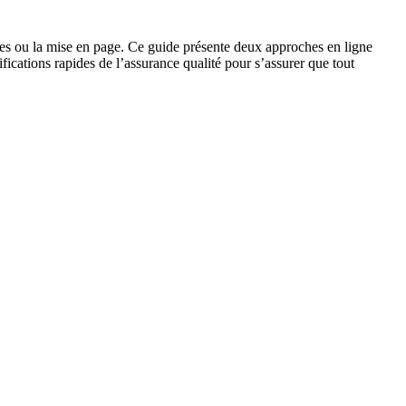
 dates ou la mise en page. Ce guide présente deux approches en ligne
ifications rapides de l’assurance qualité pour s’assurer que tout