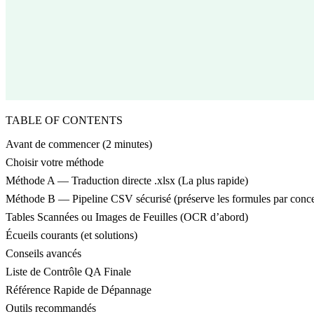
TABLE OF CONTENTS
Avant de commencer (2 minutes)
Choisir votre méthode
Méthode A — Traduction directe .xlsx (La plus rapide)
Méthode B — Pipeline CSV sécurisé (préserve les formules par conce
Tables Scannées ou Images de Feuilles (OCR d’abord)
Écueils courants (et solutions)
Conseils avancés
Liste de Contrôle QA Finale
Référence Rapide de Dépannage
Outils recommandés