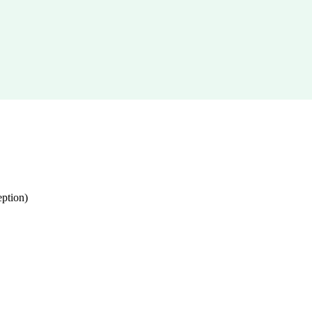
ption)