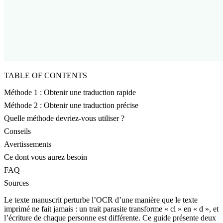
TABLE OF CONTENTS
Méthode 1 : Obtenir une traduction rapide
Méthode 2 : Obtenir une traduction précise
Quelle méthode devriez-vous utiliser ?
Conseils
Avertissements
Ce dont vous aurez besoin
FAQ
Sources
Le texte manuscrit perturbe l’OCR d’une manière que le texte
imprimé ne fait jamais : un trait parasite transforme « cl » en « d », et
l’écriture de chaque personne est différente. Ce guide présente deux