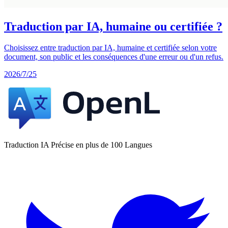
Traduction par IA, humaine ou certifiée ?
Choisissez entre traduction par IA, humaine et certifiée selon votre
document, son public et les conséquences d'une erreur ou d'un refus.
2026/7/25
Traduction IA Précise en plus de 100 Langues