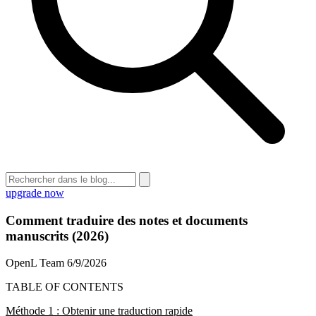
upgrade now
Comment traduire des notes et documents
manuscrits (2026)
OpenL Team
6/9/2026
TABLE OF CONTENTS
Méthode 1 : Obtenir une traduction rapide