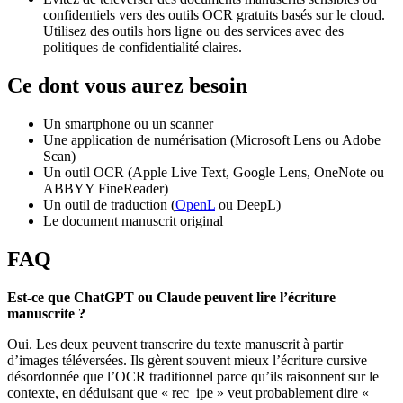
confidentiels vers des outils OCR gratuits basés sur le cloud.
Utilisez des outils hors ligne ou des services avec des
politiques de confidentialité claires.
Ce dont vous aurez besoin
Un smartphone ou un scanner
Une application de numérisation (Microsoft Lens ou Adobe
Scan)
Un outil OCR (Apple Live Text, Google Lens, OneNote ou
ABBYY FineReader)
Un outil de traduction (
OpenL
ou DeepL)
Le document manuscrit original
FAQ
Est-ce que ChatGPT ou Claude peuvent lire l’écriture
manuscrite ?
Oui. Les deux peuvent transcrire du texte manuscrit à partir
d’images téléversées. Ils gèrent souvent mieux l’écriture cursive
désordonnée que l’OCR traditionnel parce qu’ils raisonnent sur le
contexte, en déduisant que « rec_ipe » veut probablement dire «