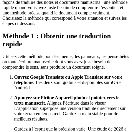
façons de traduire des notes et documents manuscrits : une méthode
rapide quand vous avez juste besoin de comprendre l’essentiel, et
une méthode précise quand le document compte vraiment.
Choisissez la méthode qui correspond à votre situation et suivez les
étapes ci-dessous.
Méthode 1 : Obtenir une traduction
rapide
Utilisez cette méthode pour les menus, les panneaux, les pense-bêtes
ou toute écriture manuscrite dont vous avez juste besoin de
comprendre le sens, sans produire un document soigné.
Ouvrez Google Translate ou Apple Translate sur votre
téléphone.
Les deux sont gratuits et disponibles sur iOS et
Android.
Appuyez sur l’icône Appareil photo et pointez vers le
texte manuscrit.
Alignez l’écriture dans le viseur.
L’application superpose une version traduite directement sur
votre écran en temps réel. Gardez la main stable pour de
meilleurs résultats.
Gardez à l’esprit que la précision varie. Une étude de 2026 a