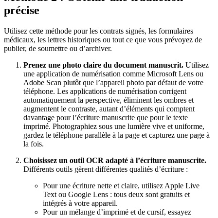
précise
Utilisez cette méthode pour les contrats signés, les formulaires
médicaux, les lettres historiques ou tout ce que vous prévoyez de
publier, de soumettre ou d’archiver.
Prenez une photo claire du document manuscrit.
Utilisez
une application de numérisation comme Microsoft Lens ou
Adobe Scan plutôt que l’appareil photo par défaut de votre
téléphone. Les applications de numérisation corrigent
automatiquement la perspective, éliminent les ombres et
augmentent le contraste, autant d’éléments qui comptent
davantage pour l’écriture manuscrite que pour le texte
imprimé. Photographiez sous une lumière vive et uniforme,
gardez le téléphone parallèle à la page et capturez une page à
la fois.
Choisissez un outil OCR adapté à l’écriture manuscrite.
Différents outils gèrent différentes qualités d’écriture :
Pour une écriture nette et claire, utilisez Apple Live
Text ou Google Lens : tous deux sont gratuits et
intégrés à votre appareil.
Pour un mélange d’imprimé et de cursif, essayez