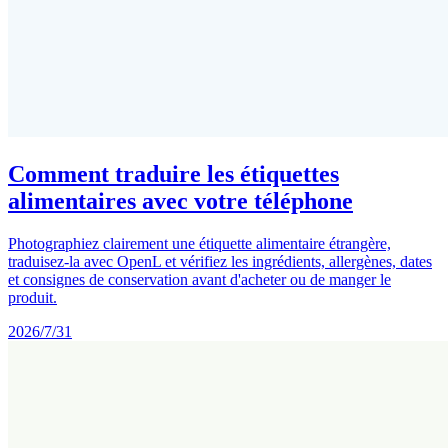
Comment traduire les étiquettes
alimentaires avec votre téléphone
Photographiez clairement une étiquette alimentaire étrangère,
traduisez-la avec OpenL et vérifiez les ingrédients, allergènes, dates
et consignes de conservation avant d'acheter ou de manger le
produit.
2026/7/31