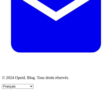
© 2024 OpenL Blog. Tous droits réservés.