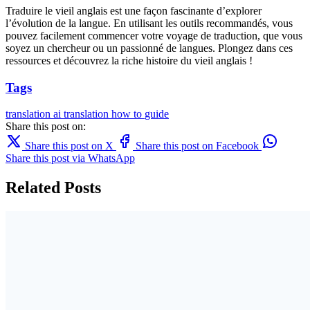
Traduire le vieil anglais est une façon fascinante d’explorer
l’évolution de la langue. En utilisant les outils recommandés, vous
pouvez facilement commencer votre voyage de traduction, que vous
soyez un chercheur ou un passionné de langues. Plongez dans ces
ressources et découvrez la riche histoire du vieil anglais !
Tags
translation
ai translation
how to
guide
Share this post on:
Share this post on X
Share this post on Facebook
Share this post via WhatsApp
Related Posts