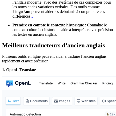
l’anglais moderne, avec des systèmes de cas complexes pour
les noms et des variations verbales. Des outils comme
LingoJam
peuvent aider les débutants à comprendre ces
différences
3
.
Prendre en compte le contexte historique
: Connaître le
contexte culturel et historique aide à interpréter avec précision
les textes en ancien anglais.
Meilleurs traducteurs d’ancien anglais
Plusieurs outils en ligne peuvent aider à traduire l’ancien anglais
rapidement et avec précision :
1. OpenL Translate