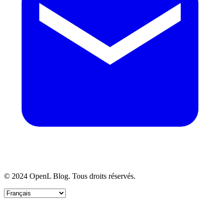
© 2024 OpenL Blog. Tous droits réservés.