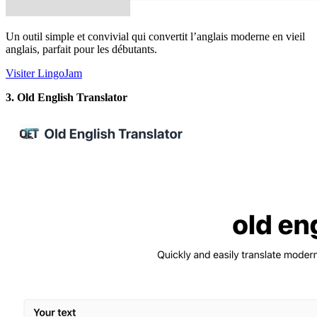
Un outil simple et convivial qui convertit l’anglais moderne en vieil
anglais, parfait pour les débutants.
Visiter LingoJam
3. Old English Translator