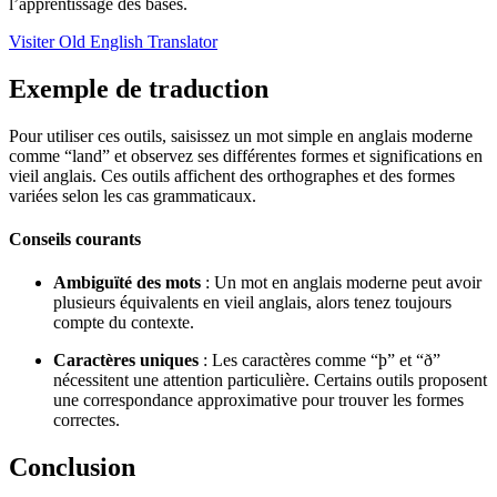
l’apprentissage des bases.
Visiter Old English Translator
Exemple de traduction
Pour utiliser ces outils, saisissez un mot simple en anglais moderne
comme “land” et observez ses différentes formes et significations en
vieil anglais. Ces outils affichent des orthographes et des formes
variées selon les cas grammaticaux.
Conseils courants
Ambiguïté des mots
: Un mot en anglais moderne peut avoir
plusieurs équivalents en vieil anglais, alors tenez toujours
compte du contexte.
Caractères uniques
: Les caractères comme “þ” et “ð”
nécessitent une attention particulière. Certains outils proposent
une correspondance approximative pour trouver les formes
correctes.
Conclusion