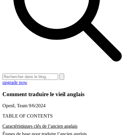
upgrade now
Comment traduire le vieil anglais
OpenL Team
9/6/2024
TABLE OF CONTENTS
Caractéristiques clés de l’ancien anglais
Étapes de base pour traduire l’ancien anglais