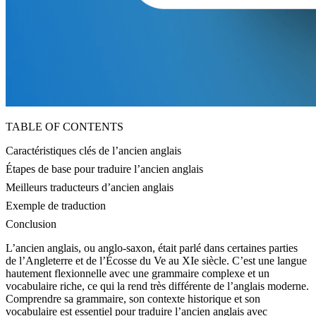
TABLE OF CONTENTS
Caractéristiques clés de l’ancien anglais
Étapes de base pour traduire l’ancien anglais
Meilleurs traducteurs d’ancien anglais
Exemple de traduction
Conclusion
L’ancien anglais, ou anglo-saxon, était parlé dans certaines parties
de l’Angleterre et de l’Écosse du Ve au XIe siècle. C’est une langue
hautement flexionnelle avec une grammaire complexe et un
vocabulaire riche, ce qui la rend très différente de l’anglais moderne.
Comprendre sa grammaire, son contexte historique et son
vocabulaire est essentiel pour traduire l’ancien anglais avec