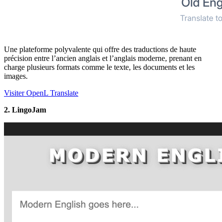
Une plateforme polyvalente qui offre des traductions de haute
précision entre l’ancien anglais et l’anglais moderne, prenant en
charge plusieurs formats comme le texte, les documents et les
images.
Visiter OpenL Translate
2. LingoJam