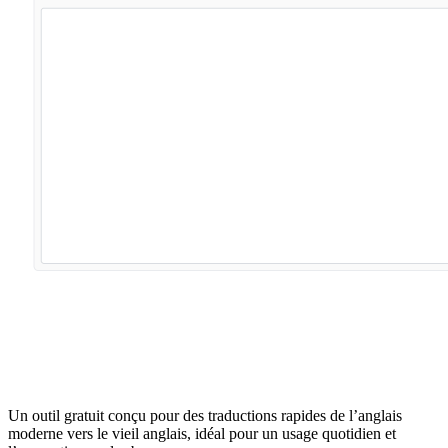
Un outil gratuit conçu pour des traductions rapides de l’anglais
moderne vers le vieil anglais, idéal pour un usage quotidien et