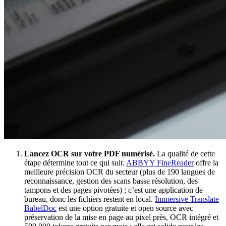
Lancez OCR sur votre PDF numérisé.
La qualité de cette
étape détermine tout ce qui suit.
ABBYY FineReader
offre la
meilleure précision OCR du secteur (plus de 190 langues de
reconnaissance, gestion des scans basse résolution, des
tampons et des pages pivotées) ; c’est une application de
bureau, donc les fichiers restent en local.
Immersive Translate
BabelDoc
est une option gratuite et open source avec
préservation de la mise en page au pixel près, OCR intégré et