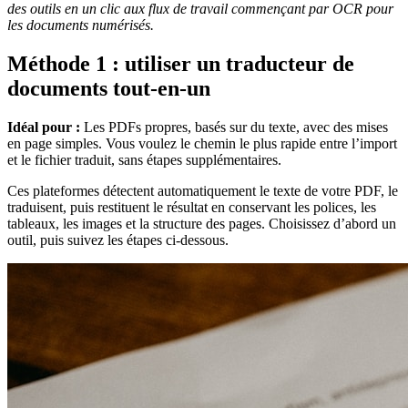
des outils en un clic aux flux de travail commençant par OCR pour
les documents numérisés.
Méthode 1 : utiliser un traducteur de
documents tout-en-un
Idéal pour :
Les PDFs propres, basés sur du texte, avec des mises
en page simples. Vous voulez le chemin le plus rapide entre l’import
et le fichier traduit, sans étapes supplémentaires.
Ces plateformes détectent automatiquement le texte de votre PDF, le
traduisent, puis restituent le résultat en conservant les polices, les
tableaux, les images et la structure des pages. Choisissez d’abord un
outil, puis suivez les étapes ci-dessous.