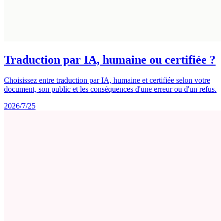
Traduction par IA, humaine ou certifiée ?
Choisissez entre traduction par IA, humaine et certifiée selon votre
document, son public et les conséquences d'une erreur ou d'un refus.
2026/7/25