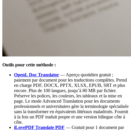
Outils pour cette méthode :
OpenL Doc Translator
— Aperçu quotidien gratuit ;
paiement par document pour les traductions complètes. Prend
en charge PDF, DOCX, PPTX, XLSX, EPUB, SRT et plus
encore. Plus de 100 langues, jusqu’à 80 MB par fichier.
Préserve les polices, les couleurs, les tableaux et la mise en
page. Le mode Advanced Translation pour les documents
professionnels et universitaires gère la terminologie spécialisée
sans la transformer en équivalents littéraux maladroits. Fournit
à la fois un PDF traduit propre et une version bilingue côte à
côte.
iLovePDF Translate PDF
— Gratuit pour 1 document par