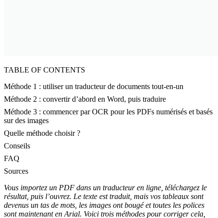
TABLE OF CONTENTS
Méthode 1 : utiliser un traducteur de documents tout-en-un
Méthode 2 : convertir d’abord en Word, puis traduire
Méthode 3 : commencer par OCR pour les PDFs numérisés et basés
sur des images
Quelle méthode choisir ?
Conseils
FAQ
Sources
Vous importez un PDF dans un traducteur en ligne, téléchargez le
résultat, puis l’ouvrez. Le texte est traduit, mais vos tableaux sont
devenus un tas de mots, les images ont bougé et toutes les polices
sont maintenant en Arial. Voici trois méthodes pour corriger cela,