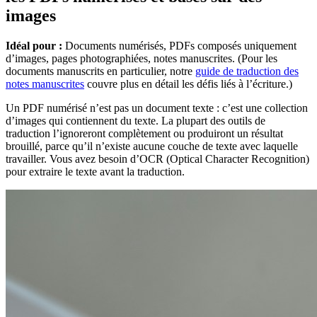
images
Idéal pour :
Documents numérisés, PDFs composés uniquement
d’images, pages photographiées, notes manuscrites. (Pour les
documents manuscrits en particulier, notre
guide de traduction des
notes manuscrites
couvre plus en détail les défis liés à l’écriture.)
Un PDF numérisé n’est pas un document texte : c’est une collection
d’images qui contiennent du texte. La plupart des outils de
traduction l’ignoreront complètement ou produiront un résultat
brouillé, parce qu’il n’existe aucune couche de texte avec laquelle
travailler. Vous avez besoin d’OCR (Optical Character Recognition)
pour extraire le texte avant la traduction.