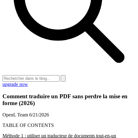
upgrade now
Comment traduire un PDF sans perdre la mise en
forme (2026)
OpenL Team
6/21/2026
TABLE OF CONTENTS
Méthode 1 : utiliser un traducteur de documents tout-en-un