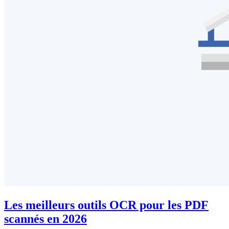
Les meilleurs outils OCR pour les PDF
scannés en 2026