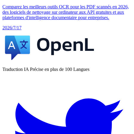
Comparez les meilleurs outils OCR pour les PDF scannés en 2026,
des logiciels de nettoyage sur ordinateur aux API gratuites et aux
plateformes d'intelligence documentaire pour entreprises.
2026/7/17
Traduction IA Précise en plus de 100 Langues