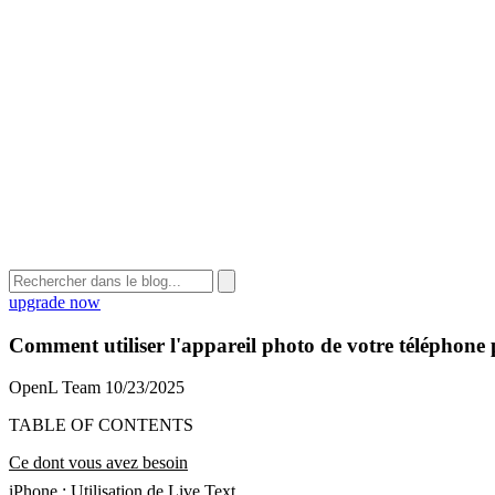
upgrade now
Comment utiliser l'appareil photo de votre téléphone 
OpenL Team
10/23/2025
TABLE OF CONTENTS
Ce dont vous avez besoin
iPhone : Utilisation de Live Text