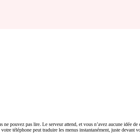
us ne pouvez pas lire. Le serveur attend, et vous n’avez aucune idée de 
 votre téléphone peut traduire les menus instantanément, juste devant v