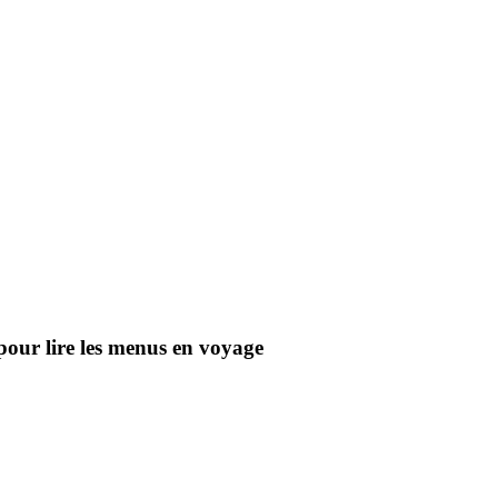
pour lire les menus en voyage