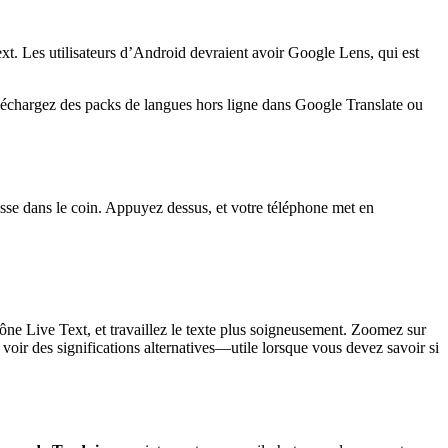
xt. Les utilisateurs d’Android devraient avoir Google Lens, qui est
éléchargez des packs de langues hors ligne dans Google Translate ou
sse dans le coin. Appuyez dessus, et votre téléphone met en
cône Live Text, et travaillez le texte plus soigneusement. Zoomez sur
 voir des significations alternatives—utile lorsque vous devez savoir si