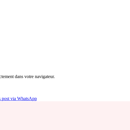
ectement dans votre navigateur.
is post via WhatsApp