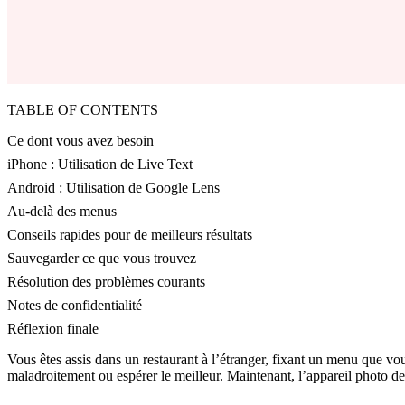
TABLE OF CONTENTS
Ce dont vous avez besoin
iPhone : Utilisation de Live Text
Android : Utilisation de Google Lens
Au-delà des menus
Conseils rapides pour de meilleurs résultats
Sauvegarder ce que vous trouvez
Résolution des problèmes courants
Notes de confidentialité
Réflexion finale
Vous êtes assis dans un restaurant à l’étranger, fixant un menu que vo
maladroitement ou espérer le meilleur. Maintenant, l’appareil photo de