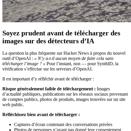
Soyez prudent avant de télécharger des
images sur des détecteurs d’IA
La question la plus fréquente sur Hacker News à propos du nouvel
outil d’OpenAI :
« N’y a-t-il aucun moyen de faire cela sans
télécharger l’image ? »
Pour l’instant, non — pour SynthID, la
vérification s’effectue sur les serveurs d’OpenAI.
Il est important d’y réfléchir avant de télécharger :
Risque généralement faible de téléchargement :
Images
d’actualité publiques, publications sur les réseaux sociaux provenant
de comptes publics, photos de produits, images trouvées sur un site
web public.
Réfléchissez bien avant de télécharger :
Captures d’écran contenant des conversations privées
Photos de personnes n’ayant pas donné leur consentement