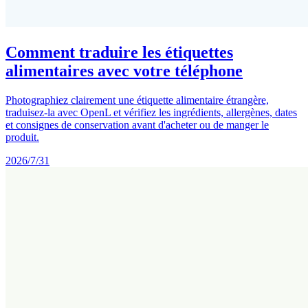
Comment traduire les étiquettes
alimentaires avec votre téléphone
Photographiez clairement une étiquette alimentaire étrangère,
traduisez-la avec OpenL et vérifiez les ingrédients, allergènes, dates
et consignes de conservation avant d'acheter ou de manger le
produit.
2026/7/31