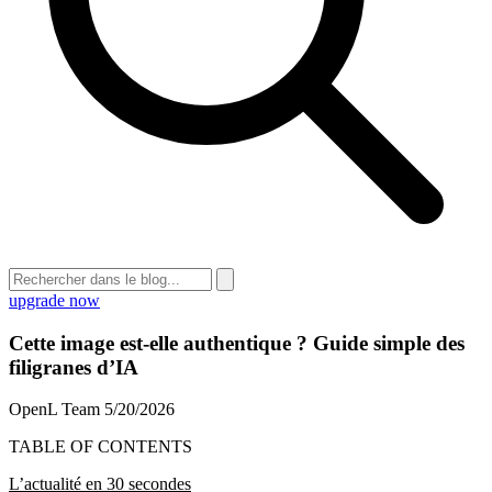
upgrade now
Cette image est-elle authentique ? Guide simple des
filigranes d’IA
OpenL Team
5/20/2026
TABLE OF CONTENTS
L’actualité en 30 secondes