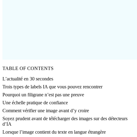
TABLE OF CONTENTS
L’actualité en 30 secondes
Trois types de labels IA que vous pouvez rencontrer
Pourquoi un filigrane n’est pas une preuve
Une échelle pratique de confiance
Comment vérifier une image avant d’y croire
Soyez prudent avant de télécharger des images sur des détecteurs
d’IA
Lorsque l’image contient du texte en langue étrangère