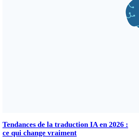
Tendances de la traduction IA en 2026 :
ce qui change vraiment