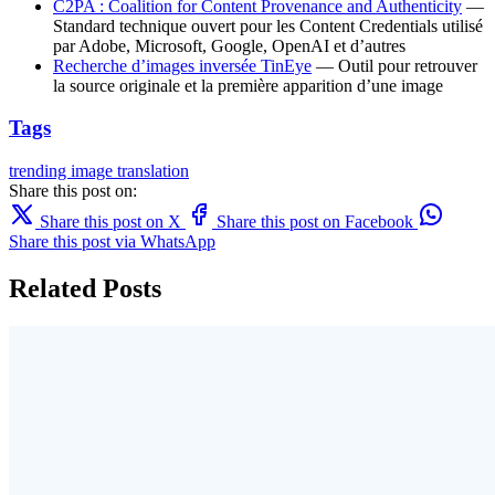
C2PA : Coalition for Content Provenance and Authenticity
—
Standard technique ouvert pour les Content Credentials utilisé
par Adobe, Microsoft, Google, OpenAI et d’autres
Recherche d’images inversée TinEye
— Outil pour retrouver
la source originale et la première apparition d’une image
Tags
trending
image translation
Share this post on:
Share this post on X
Share this post on Facebook
Share this post via WhatsApp
Related Posts