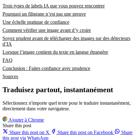
Trois types de labels IA que vous pouvez rencontrer
Pourquoi un filigrane n’est pas une preuve
Une échelle pratique de confiance
Comment vérifier une image avant d’y croire
Soyez prudent avant de télécharger des images sur des détecteurs
d’IA
Lorsque l’image contient du texte en langue étrangère
FAQ
Conclusion : Faites confiance avec prudence
Sources
Traduisez partout, instantanément
Sélectionnez n'importe quel texte pour le traduire instantanément,
directement dans votre navigateur.
Ajouter à Chrome
Share this post
Share this post on X
Share this post on Facebook
Share
this post via WhatsApp