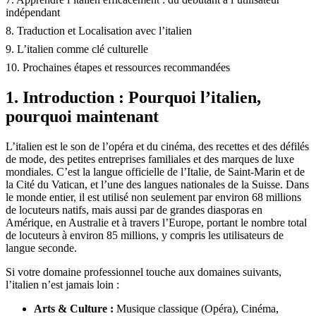
indépendant
8. Traduction et Localisation avec l’italien
9. L’italien comme clé culturelle
10. Prochaines étapes et ressources recommandées
1. Introduction : Pourquoi l’italien,
pourquoi maintenant
L’italien est le son de l’opéra et du cinéma, des recettes et des défilés
de mode, des petites entreprises familiales et des marques de luxe
mondiales. C’est la langue officielle de l’Italie, de Saint-Marin et de
la Cité du Vatican, et l’une des langues nationales de la Suisse. Dans
le monde entier, il est utilisé non seulement par environ 68 millions
de locuteurs natifs, mais aussi par de grandes diasporas en
Amérique, en Australie et à travers l’Europe, portant le nombre total
de locuteurs à environ 85 millions, y compris les utilisateurs de
langue seconde.
Si votre domaine professionnel touche aux domaines suivants,
l’italien n’est jamais loin :
Arts & Culture :
Musique classique (Opéra), Cinéma,