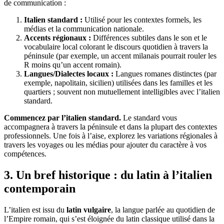
de communication :
Italien standard :
Utilisé pour les contextes formels, les
médias et la communication nationale.
Accents régionaux :
Différences subtiles dans le son et le
vocabulaire local colorant le discours quotidien à travers la
péninsule (par exemple, un accent milanais pourrait rouler les
R moins qu’un accent romain).
Langues/Dialectes locaux :
Langues romanes distinctes (par
exemple, napolitain, sicilien) utilisées dans les familles et les
quartiers ; souvent non mutuellement intelligibles avec l’italien
standard.
Commencez par l’italien standard.
Le standard vous
accompagnera à travers la péninsule et dans la plupart des contextes
professionnels. Une fois à l’aise, explorez les variations régionales à
travers les voyages ou les médias pour ajouter du caractère à vos
compétences.
3. Un bref historique : du latin à l’italien
contemporain
L’italien est issu du
latin vulgaire
, la langue parlée au quotidien de
l’Empire romain, qui s’est éloignée du latin classique utilisé dans la