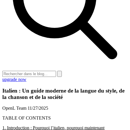
upgrade now
Italien : Un guide moderne de la langue du style, de
la chanson et de la société
OpenL Team
11/27/2025
TABLE OF CONTENTS
1. Introduction : Pourquoi l’italien, pourquoi maintenant