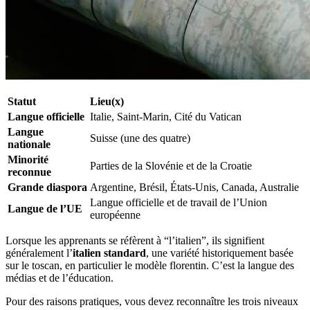
Statut
Lieu(x)
Langue officielle
Italie, Saint-Marin, Cité du Vatican
Langue
Suisse (une des quatre)
nationale
Minorité
Parties de la Slovénie et de la Croatie
reconnue
Grande diaspora
Argentine, Brésil, États-Unis, Canada, Australie
Langue officielle et de travail de l’Union
Langue de l’UE
européenne
Lorsque les apprenants se réfèrent à “l’italien”, ils signifient
généralement l’
italien standard
, une variété historiquement basée
sur le toscan, en particulier le modèle florentin. C’est la langue des
médias et de l’éducation.
Pour des raisons pratiques, vous devez reconnaître les trois niveaux