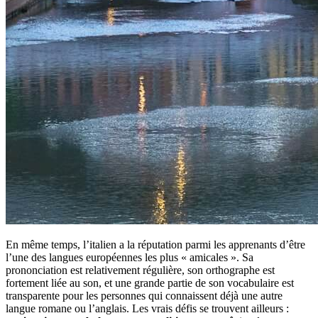
En même temps, l’italien a la réputation parmi les apprenants d’être
l’une des langues européennes les plus « amicales ». Sa
prononciation est relativement régulière, son orthographe est
fortement liée au son, et une grande partie de son vocabulaire est
transparente pour les personnes qui connaissent déjà une autre
langue romane ou l’anglais. Les vrais défis se trouvent ailleurs :