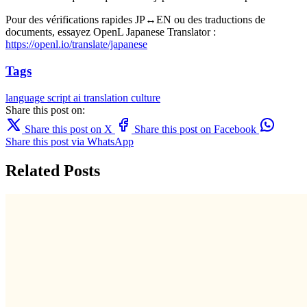
Pour des vérifications rapides JP↔EN ou des traductions de
documents, essayez OpenL Japanese Translator :
https://openl.io/translate/japanese
Tags
language
script
ai translation
culture
Share this post on:
Share this post on X
Share this post on Facebook
Share this post via WhatsApp
Related Posts