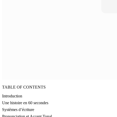
TABLE OF CONTENTS
Introduction
Une histoire en 60 secondes
Systèmes d’écriture
Prononciation et Accent Tonal