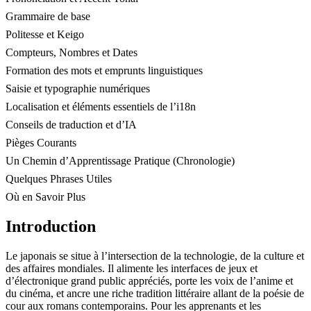
Grammaire de base
Politesse et Keigo
Compteurs, Nombres et Dates
Formation des mots et emprunts linguistiques
Saisie et typographie numériques
Localisation et éléments essentiels de l’i18n
Conseils de traduction et d’IA
Pièges Courants
Un Chemin d’Apprentissage Pratique (Chronologie)
Quelques Phrases Utiles
Où en Savoir Plus
Introduction
Le japonais se situe à l’intersection de la technologie, de la culture et
des affaires mondiales. Il alimente les interfaces de jeux et
d’électronique grand public appréciés, porte les voix de l’anime et
du cinéma, et ancre une riche tradition littéraire allant de la poésie de
cour aux romans contemporains. Pour les apprenants et les