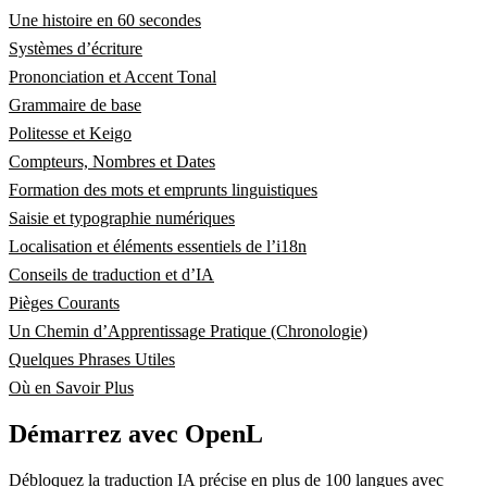
Une histoire en 60 secondes
Systèmes d’écriture
Prononciation et Accent Tonal
Grammaire de base
Politesse et Keigo
Compteurs, Nombres et Dates
Formation des mots et emprunts linguistiques
Saisie et typographie numériques
Localisation et éléments essentiels de l’i18n
Conseils de traduction et d’IA
Pièges Courants
Un Chemin d’Apprentissage Pratique (Chronologie)
Quelques Phrases Utiles
Où en Savoir Plus
Démarrez avec OpenL
Débloquez la traduction IA précise en plus de 100 langues avec