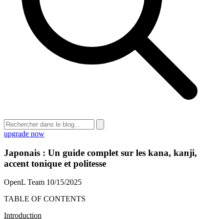
upgrade now
Japonais : Un guide complet sur les kana, kanji,
accent tonique et politesse
OpenL Team
10/15/2025
TABLE OF CONTENTS
Introduction