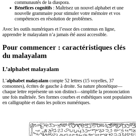
communautés de la diaspora.
Bénéfices cognitifs
: Maîtrisez un nouvel alphabet et une
nouvelle grammaire pour stimuler votre mémoire et vos
compétences en résolution de problèmes.
Avec les outils numériques et l’essor des contenus en ligne,
apprendre le malayalam n’a jamais été aussi accessible.
Pour commencer : caractéristiques clés
du malayalam
L’alphabet malayalam
L’
alphabet malayalam
compte 52 lettres (15 voyelles, 37
consonnes), écrites de gauche à droite. Sa nature phonétique—
chaque lettre représente un son distinct—simplifie la prononciation
une fois maîtrisée. Ses formes courbes et esthétiques sont populaires
en calligraphie et dans les polices numériques.