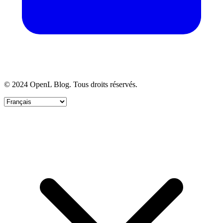
© 2024 OpenL Blog. Tous droits réservés.