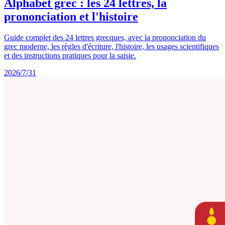
Alphabet grec : les 24 lettres, la
prononciation et l'histoire
Guide complet des 24 lettres grecques, avec la prononciation du
grec moderne, les règles d'écriture, l'histoire, les usages scientifiques
et des instructions pratiques pour la saisie.
2026/7/31