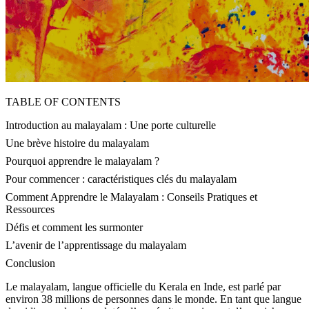
TABLE OF CONTENTS
Introduction au malayalam : Une porte culturelle
Une brève histoire du malayalam
Pourquoi apprendre le malayalam ?
Pour commencer : caractéristiques clés du malayalam
Comment Apprendre le Malayalam : Conseils Pratiques et
Ressources
Défis et comment les surmonter
L’avenir de l’apprentissage du malayalam
Conclusion
Le malayalam, langue officielle du Kerala en Inde, est parlé par
environ 38 millions de personnes dans le monde. En tant que langue