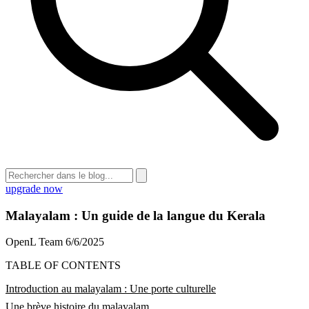
upgrade now
Malayalam : Un guide de la langue du Kerala
OpenL Team
6/6/2025
TABLE OF CONTENTS
Introduction au malayalam : Une porte culturelle
Une brève histoire du malayalam