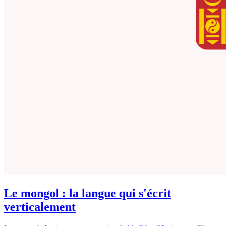
Le mongol : la langue qui s'écrit
verticalement