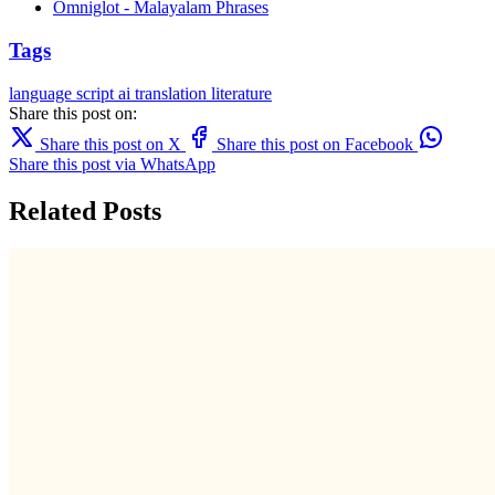
Omniglot - Malayalam Phrases
Tags
language
script
ai translation
literature
Share this post on:
Share this post on X
Share this post on Facebook
Share this post via WhatsApp
Related Posts