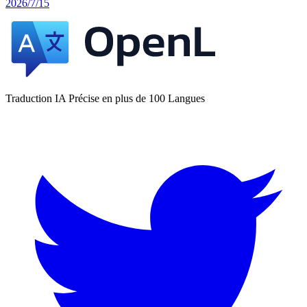
2026/7/15
Traduction IA Précise en plus de 100 Langues