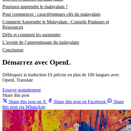
Pourquoi apprendre le malayalam ?
Pour commencer : caractéristiques clés du malayalam
Comment Apprendre le Malayalam : Conseils Pratiques et
Ressources
Défis et comment les surmonter
L’avenir de l’apprentissage du malayalam
Conclusion
Démarrez avec OpenL
Débloquez la traduction IA précise en plus de 100 langues avec
OpenL Translate
Essayer gratuitement
Share this post
Share this post on X
Share this post on Facebook
Share
this post via WhatsApp