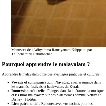
Manuscrit de l'Adhyathma Ramayanam Kilippattu par
Thunchaththu Ezhuthachan
Pourquoi apprendre le malayalam ?
Apprendre le malayalam offre des avantages pratiques et culturels :
Voyage et communication
: Naviguez avec assurance dans
les marchés, festivals et backwaters du Kerala.
Immersion culturelle
: Plongez dans la littérature, la musique
et les films malayalam sur des plateformes comme Netflix et
Disney+ Hotstar.
Lien patrimonial
: Renouez avec vos racines pour les