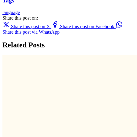
Tags
language
Share this post on:
Share this post on X
Share this post on Facebook
Share this post via WhatsApp
Related Posts