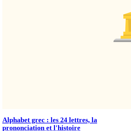
Alphabet grec : les 24 lettres, la
prononciation et l'histoire