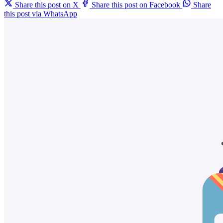
Share this post on X
Share this post on Facebook
Share
this post via WhatsApp