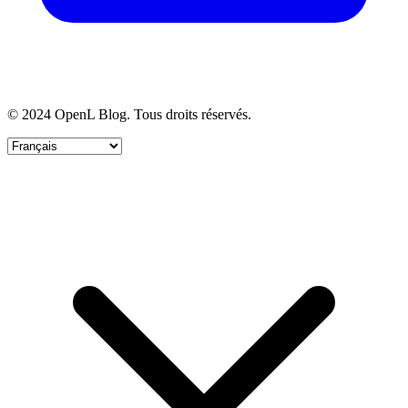
© 2024 OpenL Blog. Tous droits réservés.