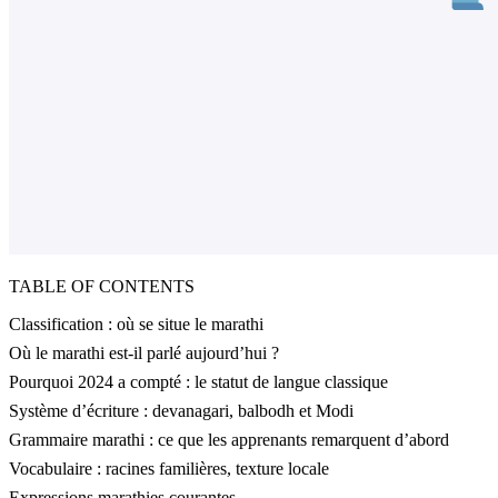
TABLE OF CONTENTS
Classification : où se situe le marathi
Où le marathi est-il parlé aujourd’hui ?
Pourquoi 2024 a compté : le statut de langue classique
Système d’écriture : devanagari, balbodh et Modi
Grammaire marathi : ce que les apprenants remarquent d’abord
Vocabulaire : racines familières, texture locale
Expressions marathies courantes