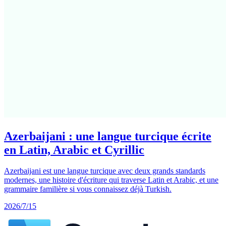
Azerbaijani : une langue turcique écrite
en Latin, Arabic et Cyrillic
Azerbaijani est une langue turcique avec deux grands standards
modernes, une histoire d'écriture qui traverse Latin et Arabic, et une
grammaire familière si vous connaissez déjà Turkish.
2026/7/15