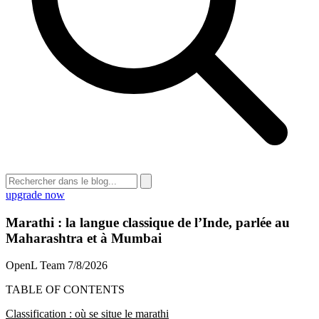
upgrade now
Marathi : la langue classique de l’Inde, parlée au
Maharashtra et à Mumbai
OpenL Team
7/8/2026
TABLE OF CONTENTS
Classification : où se situe le marathi