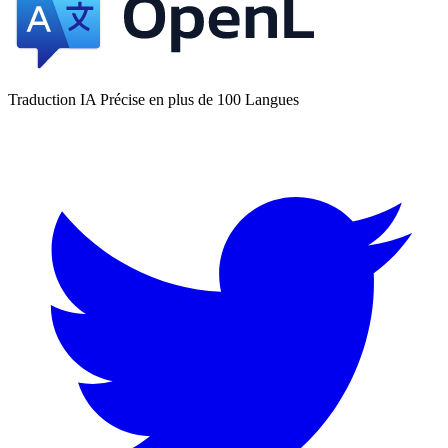
Traduction IA Précise en plus de 100 Langues