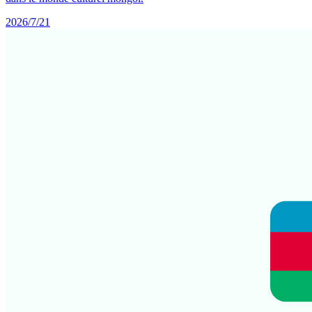
2026/7/21