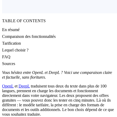
TABLE OF CONTENTS
En résumé
Comparaison des fonctionnalités
Tarification
Lequel choisir ?
FAQ
Sources
Vous hésitez entre OpenL et DeepL ? Voici une comparaison claire
et factuelle, sans fioritures.
OpenL
et
DeepL
traduisent tous deux du texte dans plus de 100
langues, prennent en charge les documents et fonctionnent
directement dans votre navigateur. Les deux proposent des offres
gratuites — vous pouvez donc les tester en cinq minutes. Là où ils
diffèrent : le modèle tarifaire, la prise en charge des formats de
documents et les outils additionnels. Le bon choix dépend de ce que
vous souhaitez traduire.