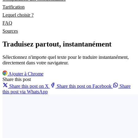
Tarification
Lequel choisir ?
FAQ
Sources
Traduisez partout, instantanément
Sélectionnez n'importe quel texte pour le traduire instantanément,
directement dans votre navigateur.
Ajouter à Chrome
Share this post
Share this post on X
Share this post on Facebook
Share
this post via WhatsApp