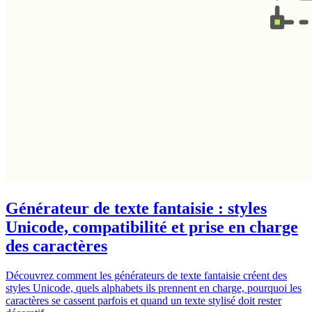
Générateur de texte fantaisie : styles
Unicode, compatibilité et prise en charge
des caractères
Découvrez comment les générateurs de texte fantaisie créent des
styles Unicode, quels alphabets ils prennent en charge, pourquoi les
caractères se cassent parfois et quand un texte stylisé doit rester