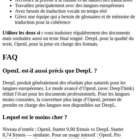
Travaillez principalement avec des langues européennes
Avez besoin de traduction vocale en temps réel
Gérez une équipe qui a besoin de glossaires et de mémoire de
traduction pour la cohérence
Utilisez les deux si :
vous traduisez régulièrement des documents
mais souhaitez aussi un texte final soigné. DeepL pour la qualité du
texte, OpenL pour la prise en charge des formats.
FAQ
OpenL est-il aussi précis que DeepL ?
DeepL produit généralement des résultats plus naturels pour les
langues européennes. Le mode avancé d’OpenL (avec DeepThink)
réduit l’écart pour les documents professionnels. Pour les langues
moins courantes, la couverture plus large d’OpenL permet de
prendre en charge des langues non disponibles sur DeepL.
Lequel est le moins cher ?
Niveau d’entrée : OpenL Starter 9,90 $/mois vs DeepL Starter
8,74 $/mois — similaire. Pour un usage intensif : OpenL Pro