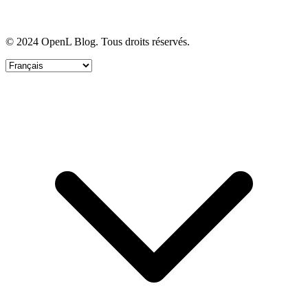
© 2024 OpenL Blog. Tous droits réservés.