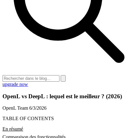
upgrade now
OpenL vs DeepL : lequel est le meilleur ? (2026)
OpenL Team
6/3/2026
TABLE OF CONTENTS
En résumé
Comparaison des fonctionnalités