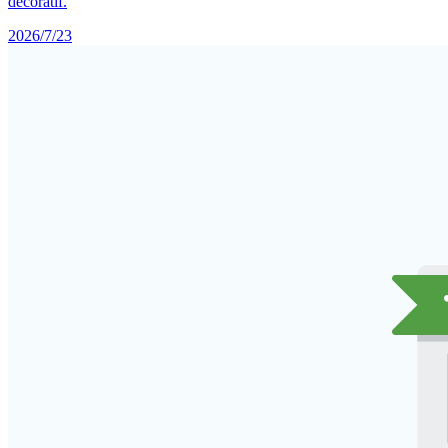
décoratif.
2026/7/23