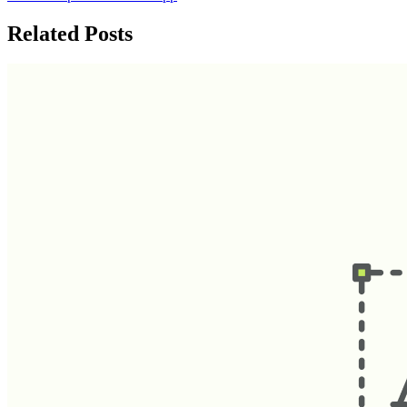
Related Posts