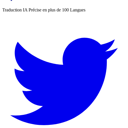
Traduction IA Précise en plus de 100 Langues