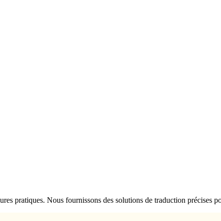
eures pratiques. Nous fournissons des solutions de traduction précises p