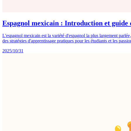
Espagnol mexicain : Introduction et guide 
L'espagnol mexicain est la variété d'espagnol la plus largement parlée,
des stratégies d'apprentissage pratiques pour les étudiants et les passio
2025/10/31