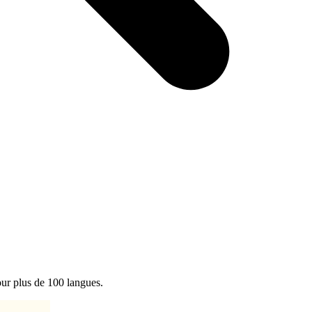
our plus de 100 langues.