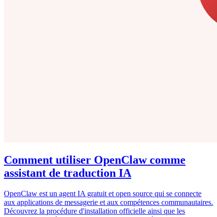
Comment utiliser OpenClaw comme
assistant de traduction IA
OpenClaw est un agent IA gratuit et open source qui se connecte
aux applications de messagerie et aux compétences communautaires.
Découvrez la procédure d'installation officielle ainsi que les