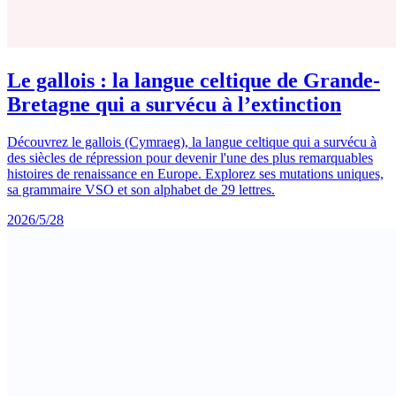
Le gallois : la langue celtique de Grande-
Bretagne qui a survécu à l’extinction
Découvrez le gallois (Cymraeg), la langue celtique qui a survécu à
des siècles de répression pour devenir l'une des plus remarquables
histoires de renaissance en Europe. Explorez ses mutations uniques,
sa grammaire VSO et son alphabet de 29 lettres.
2026/5/28