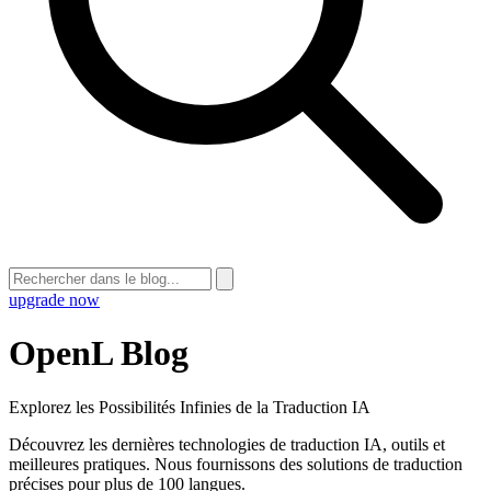
upgrade now
OpenL Blog
Explorez les Possibilités Infinies de la Traduction IA
Découvrez les dernières technologies de traduction IA, outils et
meilleures pratiques. Nous fournissons des solutions de traduction
précises pour plus de 100 langues.