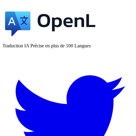
Traduction IA Précise en plus de 100 Langues