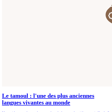
Le tamoul : l'une des plus anciennes
langues vivantes au monde