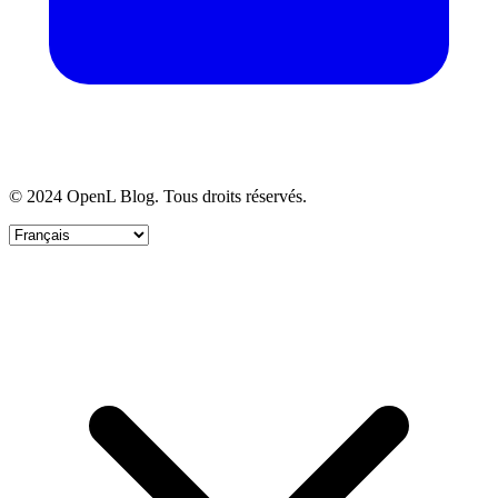
© 2024 OpenL Blog. Tous droits réservés.