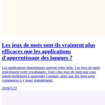
Les jeux de mots sont-ils vraiment plus
efficaces que les applications
d'apprentissage des langues ?
Les applications linguistiques suivent votre série. Les jeux de mots
enrichissent votre vocabulaire. Voici cinq jeux de mots qui vous
aident réellement à apprendre l’anglais, ainsi que des liens pour
commencer à y jouer gratuitement.
2026/5/22