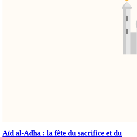
Aïd al-Adha : la fête du sacrifice et du