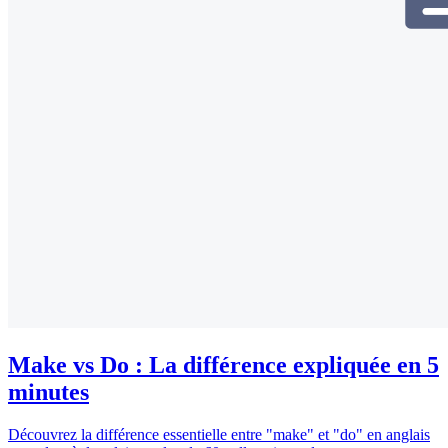
Make vs Do : La différence expliquée en 5
minutes
Découvrez la différence essentielle entre "make" et "do" en anglais