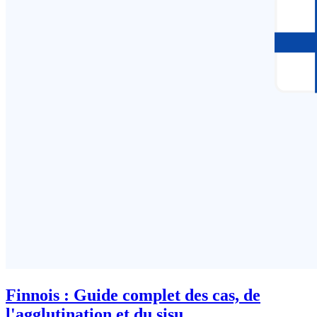
Finnois : Guide complet des cas, de
l'agglutination et du sisu