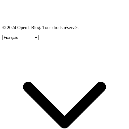
© 2024 OpenL Blog. Tous droits réservés.