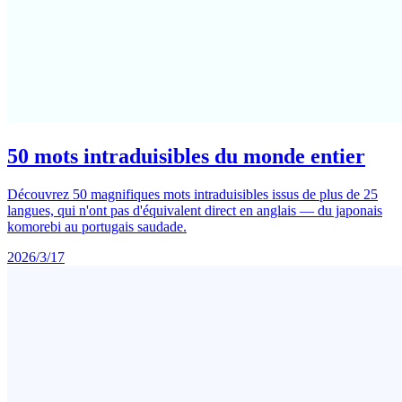
50 mots intraduisibles du monde entier
Découvrez 50 magnifiques mots intraduisibles issus de plus de 25
langues, qui n'ont pas d'équivalent direct en anglais — du japonais
komorebi au portugais saudade.
2026/3/17