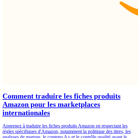
Comment traduire les fiches produits
Amazon pour les marketplaces
internationales
Apprenez à traduire les fiches produits Amazon en respectant les
règles spécifiques d'Amazon, notamment la politique des titres, les
analyses de marque, le contenu A+ et le contrôle qualité avant le