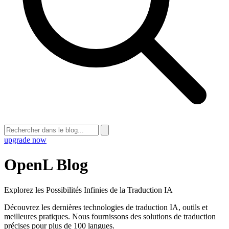
upgrade now
OpenL Blog
Explorez les Possibilités Infinies de la Traduction IA
Découvrez les dernières technologies de traduction IA, outils et
meilleures pratiques. Nous fournissons des solutions de traduction
précises pour plus de 100 langues.