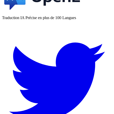
Traduction IA Précise en plus de 100 Langues