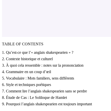
TABLE OF CONTENTS
1. Qu’est-ce que l’« anglais shakespearien » ?
2. Contexte historique et culturel
3. À quoi cela ressemble : notes sur la prononciation
4. Grammaire en un coup d’œil
5. Vocabulaire : Mots familiers, sens différents
6. Style et techniques poétiques
7. Comment lire l’anglais shakespearien sans se perdre
8. Étude de Cas : Le Soliloque de Hamlet
9. Pourquoi l’anglais shakespearien est toujours important