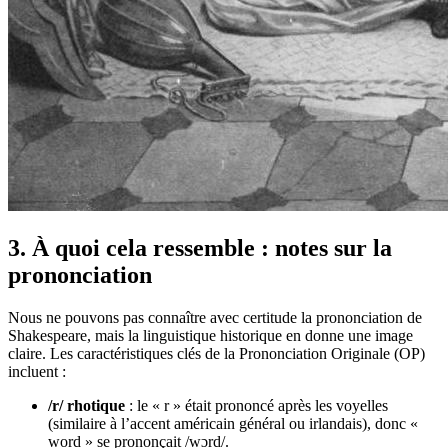
3. À quoi cela ressemble : notes sur la
prononciation
Nous ne pouvons pas connaître avec certitude la prononciation de
Shakespeare, mais la linguistique historique en donne une image
claire. Les caractéristiques clés de la Prononciation Originale (OP)
incluent :
/r/ rhotique
: le « r » était prononcé après les voyelles
(similaire à l’accent américain général ou irlandais), donc «
word » se prononçait /wɔrd/.