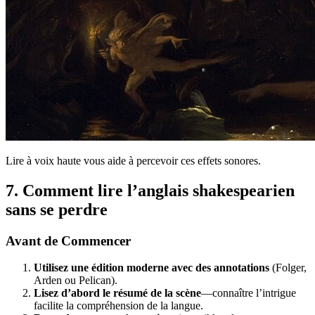
Lire à voix haute vous aide à percevoir ces effets sonores.
7. Comment lire l’anglais shakespearien
sans se perdre
Avant de Commencer
Utilisez une édition moderne avec des annotations
(Folger,
Arden ou Pelican).
Lisez d’abord le résumé de la scène
—connaître l’intrigue
facilite la compréhension de la langue.