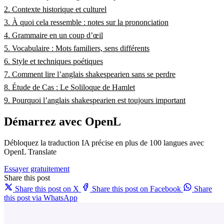
2. Contexte historique et culturel
3. À quoi cela ressemble : notes sur la prononciation
4. Grammaire en un coup d’œil
5. Vocabulaire : Mots familiers, sens différents
6. Style et techniques poétiques
7. Comment lire l’anglais shakespearien sans se perdre
8. Étude de Cas : Le Soliloque de Hamlet
9. Pourquoi l’anglais shakespearien est toujours important
Démarrez avec OpenL
Débloquez la traduction IA précise en plus de 100 langues avec
OpenL Translate
Essayer gratuitement
Share this post
Share this post on X
Share this post on Facebook
Share
this post via WhatsApp