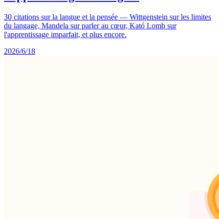
30 citations sur la langue et la pensée — Wittgenstein sur les limites
du langage, Mandela sur parler au cœur, Kató Lomb sur
l'apprentissage imparfait, et plus encore.
2026/6/18