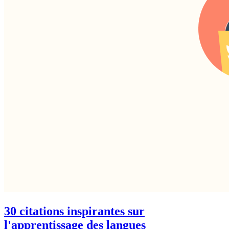
30 citations inspirantes sur
l'apprentissage des langues