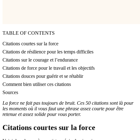
TABLE OF CONTENTS
Citations courtes sur la force
Citations de résilience pour les temps difficiles
Citations sur le courage et l’endurance
Citations de force pour le travail et les objectifs
Citations douces pour guérir et se rétablir
Comment bien utiliser ces citations
Sources
La force ne fait pas toujours de bruit. Ces 50 citations sont là pour
les moments où il vous faut une phrase assez courte pour être
retenue et assez solide pour vous porter.
Citations courtes sur la force