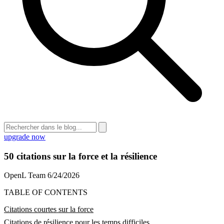
upgrade now
50 citations sur la force et la résilience
OpenL Team
6/24/2026
TABLE OF CONTENTS
Citations courtes sur la force
Citations de résilience pour les temps difficiles