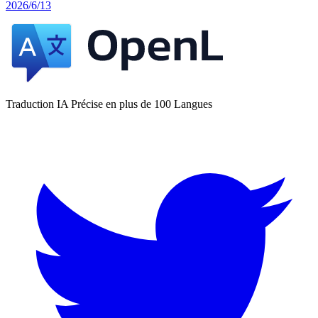
2026/6/13
Traduction IA Précise en plus de 100 Langues