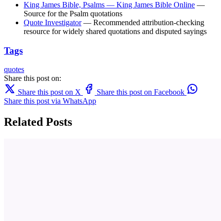
King James Bible, Psalms — King James Bible Online
—
Source for the Psalm quotations
Quote Investigator
— Recommended attribution-checking
resource for widely shared quotations and disputed sayings
Tags
quotes
Share this post on:
Share this post on X
Share this post on Facebook
Share this post via WhatsApp
Related Posts