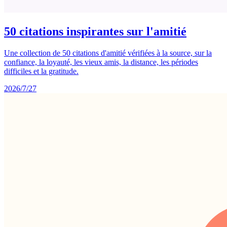
50 citations inspirantes sur l'amitié
Une collection de 50 citations d'amitié vérifiées à la source, sur la
confiance, la loyauté, les vieux amis, la distance, les périodes
difficiles et la gratitude.
2026/7/27