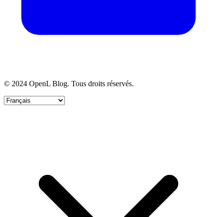
© 2024 OpenL Blog. Tous droits réservés.