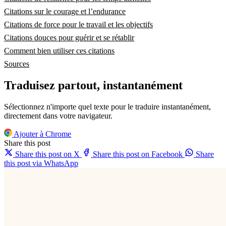
Citations sur le courage et l’endurance
Citations de force pour le travail et les objectifs
Citations douces pour guérir et se rétablir
Comment bien utiliser ces citations
Sources
Traduisez partout, instantanément
Sélectionnez n'importe quel texte pour le traduire instantanément,
directement dans votre navigateur.
Ajouter à Chrome
Share this post
Share this post on X
Share this post on Facebook
Share
this post via WhatsApp