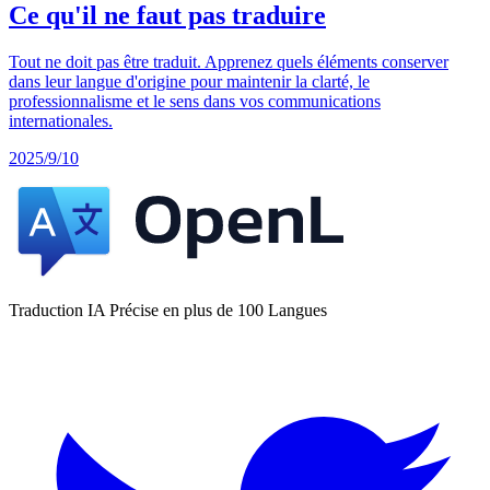
Ce qu'il ne faut pas traduire
Tout ne doit pas être traduit. Apprenez quels éléments conserver
dans leur langue d'origine pour maintenir la clarté, le
professionnalisme et le sens dans vos communications
internationales.
2025/9/10
Traduction IA Précise en plus de 100 Langues