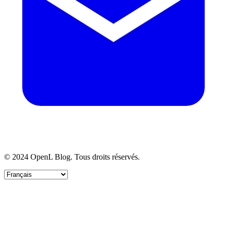
© 2024 OpenL Blog. Tous droits réservés.