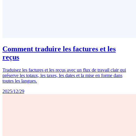
Comment traduire les factures et les
reçus
Traduisez les factures et les reçus avec un flux de travail clair qui
préserve les totaux, les taxes, les dates et la mise en forme dans
toutes les langues.
2025/12/29