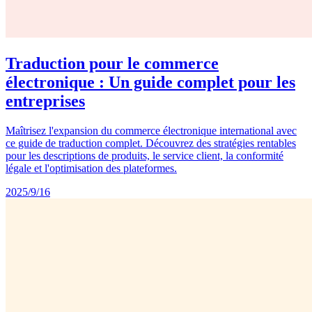
Traduction pour le commerce
électronique : Un guide complet pour les
entreprises
Maîtrisez l'expansion du commerce électronique international avec
ce guide de traduction complet. Découvrez des stratégies rentables
pour les descriptions de produits, le service client, la conformité
légale et l'optimisation des plateformes.
2025/9/16