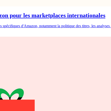
on pour les marketplaces internationales
s spécifiques d'Amazon, notamment la politique des titres, les analyses 