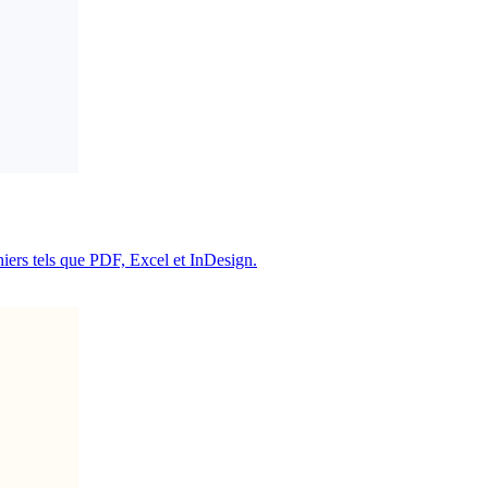
chiers tels que PDF, Excel et InDesign.