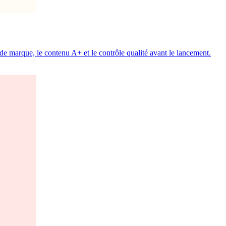
de marque, le contenu A+ et le contrôle qualité avant le lancement.