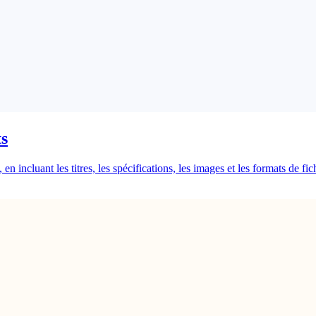
s
 incluant les titres, les spécifications, les images et les formats de fi