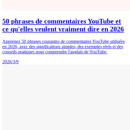
50 phrases de commentaires YouTube et
ce qu'elles veulent vraiment dire en 2026
Apprenez 50 phrases courantes de commentaires YouTube utilisées
en 2026, avec des significations simples, des exemples réels et des
conseils pratiques pour comprendre l'anglais de YouTube.
2026/3/9