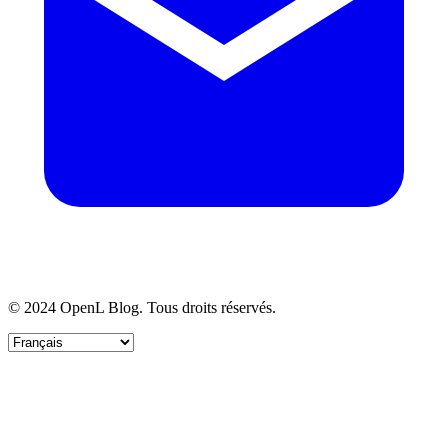
© 2024 OpenL Blog. Tous droits réservés.