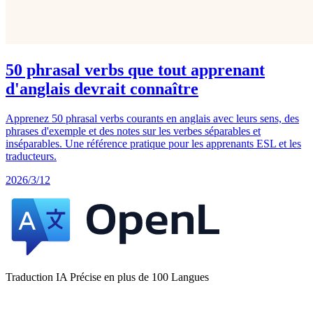
50 phrasal verbs que tout apprenant
d'anglais devrait connaître
Apprenez 50 phrasal verbs courants en anglais avec leurs sens, des
phrases d'exemple et des notes sur les verbes séparables et
inséparables. Une référence pratique pour les apprenants ESL et les
traducteurs.
2026/3/12
Traduction IA Précise en plus de 100 Langues