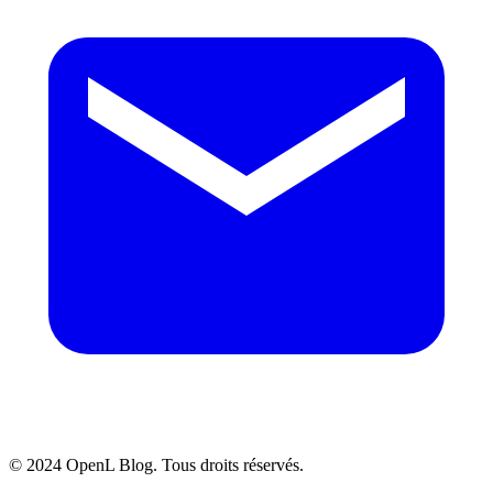
© 2024 OpenL Blog. Tous droits réservés.