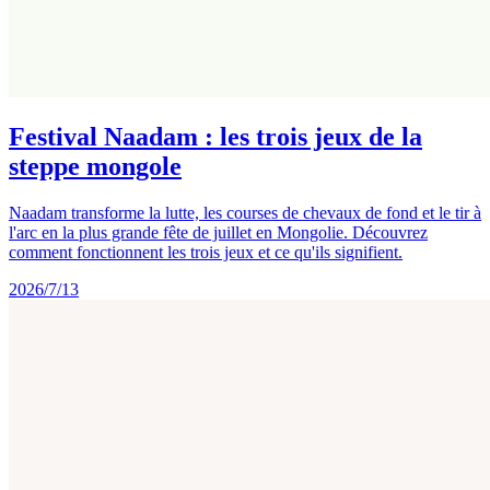
Festival Naadam : les trois jeux de la
steppe mongole
Naadam transforme la lutte, les courses de chevaux de fond et le tir à
l'arc en la plus grande fête de juillet en Mongolie. Découvrez
comment fonctionnent les trois jeux et ce qu'ils signifient.
2026/7/13