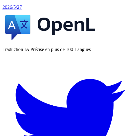
2026/5/27
Traduction IA Précise en plus de 100 Langues