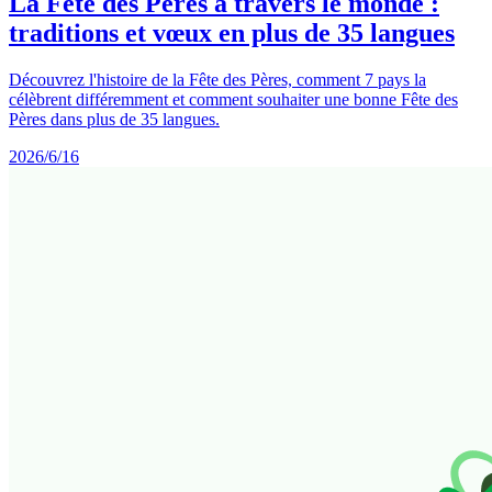
La Fête des Pères à travers le monde :
traditions et vœux en plus de 35 langues
Découvrez l'histoire de la Fête des Pères, comment 7 pays la
célèbrent différemment et comment souhaiter une bonne Fête des
Pères dans plus de 35 langues.
2026/6/16