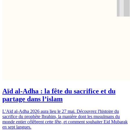
Aïd al-Adha : la fête du sacrifice et du
partage dans l’islam
L'Aïd al-Adha 2026 aura lieu le 27 mai. Découvrez l'histoire du
sacrifice du prophète Ibrahim, la manière dont les musulmans du
monde entier célèbrent cette fête, et comment souhaiter Eid Mubarak
en sept langues.