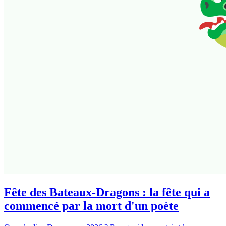
Fête des Bateaux-Dragons : la fête qui a
commencé par la mort d'un poète