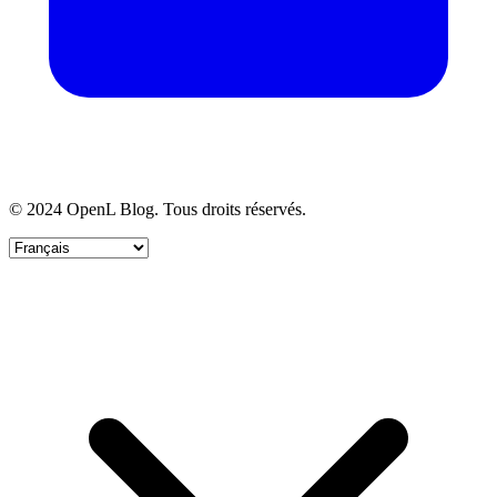
© 2024 OpenL Blog. Tous droits réservés.