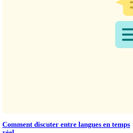
Comment discuter entre langues en temps
réel