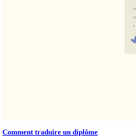
Comment traduire un diplôme