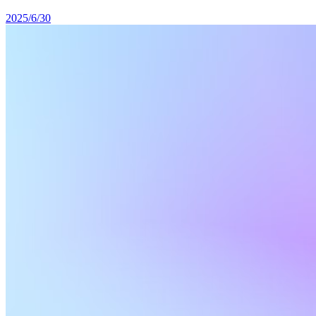
2025/6/30