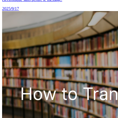
2025/9/17