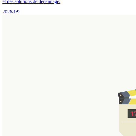
et des solutions de dépannage.
2026/1/9