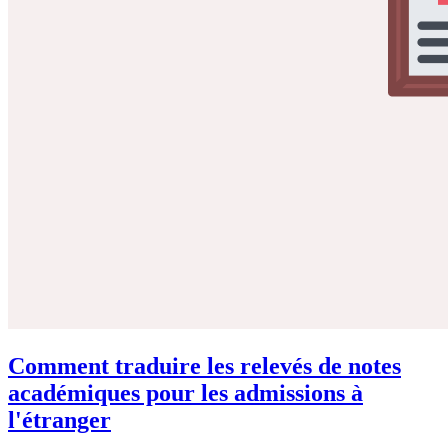
Comment traduire les relevés de notes
académiques pour les admissions à
l'étranger