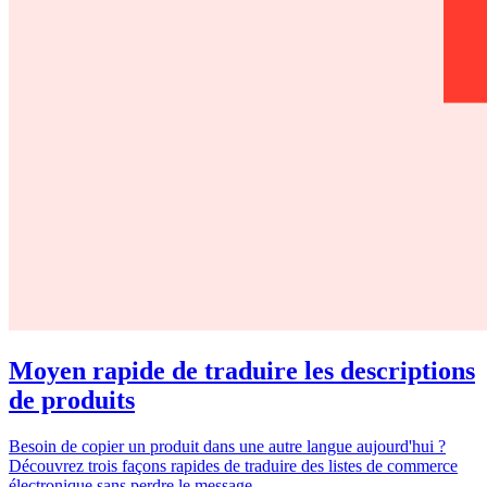
Moyen rapide de traduire les descriptions
de produits
Besoin de copier un produit dans une autre langue aujourd'hui ?
Découvrez trois façons rapides de traduire des listes de commerce
électronique sans perdre le message.